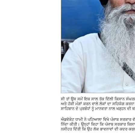
ਸੀ ਤਾਂ ਉਸ ਸਮੇਂ ਇਕ ਸਾਲ ਤੱਕ ਦਿੱਲੀ ਕਿਸਾਨ ਸੰਘਰਸ਼
ਅਤੇ ਹੱਕੀ ਮੰਗਾਂ ਕਰਨ ਵਾਲੇ ਲੋਕਾਂ ਦਾ ਸਹਿਯੋਗ ਕਰਨ
ਸਾਹਿਬਾਨ ਦੇ ਪ੍ਰਬੰਧਾਂ ਨੂੰ ਮਾਨਵਤਾ ਨਾਲ ਖੜ੍ਹਨ ਦੀ ਥਾਂ
ਐਡਵੋਕੇਟ ਧਾਮੀ ਨੇ ਪਟਿਆਲਾ ਵਿਖੇ ਪੰਜਾਬ ਸਰਕਾਰ ਵੱਲ
ਨਿੰਦਾ ਕੀਤੀ। ਉਨ੍ਹਾਂ ਕਿਹਾ ਕਿ ਪੰਜਾਬ ਸਰਕਾਰ ਕਿਸਾਨਾ
ਨਸੀਹਤ ਦਿੱਤੀ ਕਿ ਉਹ ਲੋਕ ਭਾਵਨਾਵਾਂ ਦੀ ਕਦਰ ਕਰਨ 