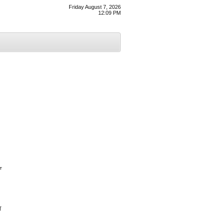
Friday August 7, 2026
12:09 PM
ਾ
ਸ਼