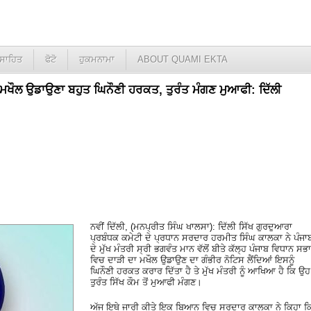
ਸਾਹਿਤ
ਫੋਟੋ
ਹੁਕਮਨਾਮਾ
ABOUT QUAMI EKTA
ਾ ਮਖੌਲ ਉਡਾਉਣਾ ਬਹੁਤ ਘਿਨੌਣੀ ਹਰਕਤ, ਤੁਰੰਤ ਮੰਗਣ ਮੁਆਫੀ: ਦਿੱਲੀ
ਨਵੀਂ ਦਿੱਲੀ, (ਮਨਪ੍ਰੀਤ ਸਿੰਘ ਖਾਲਸਾ): ਦਿੱਲੀ ਸਿੱਖ ਗੁਰਦੁਆਰਾ
ਪ੍ਰਬੰਧਕ ਕਮੇਟੀ ਦੇ ਪ੍ਰਧਾਨ ਸਰਦਾਰ ਹਰਮੀਤ ਸਿੰਘ ਕਾਲਕਾ ਨੇ ਪੰਜਾ
ਦੇ ਮੁੱਖ ਮੰਤਰੀ ਸ੍ਰੀ ਭਗਵੰਤ ਮਾਨ ਵੱਲੋਂ ਬੀਤੇ ਕੱਲ੍ਹ ਪੰਜਾਬ ਵਿਧਾਨ ਸਭਾ
ਵਿਚ ਦਾੜੀ ਦਾ ਮਖੌਲ ਉਡਾਉਣ ਦਾ ਗੰਭੀਰ ਨੋਟਿਸ ਲੈਂਦਿਆਂ ਇਸਨੂੰ
ਘਿਨੌਣੀ ਹਰਕਤ ਕਰਾਰ ਦਿੱਤਾ ਹੈ ਤੇ ਮੁੱਖ ਮੰਤਰੀ ਨੂੰ ਆਖਿਆ ਹੈ ਕਿ ਉਹ
ਤੁਰੰਤ ਸਿੱਖ ਕੌਮ ਤੋਂ ਮੁਆਫੀ ਮੰਗਣ।
ਅੱਜ ਇਥੇ ਜਾਰੀ ਕੀਤੇ ਇਕ ਬਿਆਨ ਵਿਚ ਸਰਦਾਰ ਕਾਲਕਾ ਨੇ ਕਿਹਾ ਕ