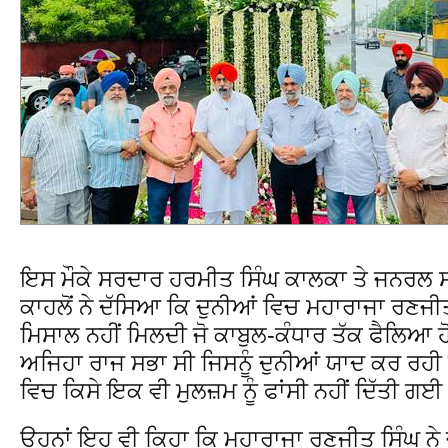
ਇਸ ਮੌਕੇ ਸਰਦਾਰ ਹਰਮੀਤ ਸਿੰਘ ਕਾਲਕਾ ਤੇ ਜਨਰਲ 
ਕਾਹਲੋਂ ਨੇ ਦੱਸਿਆ ਕਿ ਦੁਨੀਆਂ ਵਿਚ ਮਹਾਰਾਜਾ ਰਣਜੀਤ
ਮਿਸਾਲ ਨਹੀਂ ਮਿਲਦੀ ਜੋ ਕਾਬੁਲ-ਕੰਧਾਰ ਤੱਕ ਫੈਲਿਆ
ਅਜਿਹਾ ਰਾਜ ਸਭਾ ਸੀ ਜਿਸਨੂੰ ਦੁਨੀਆਂ ਯਾਦ ਕਰ ਰਹੀ 
ਵਿਚ ਕਿਸੇ ਇਕ ਵੀ ਮੁਲਜ਼ਮ ਨੂੰ ਫਾਂਸੀ ਨਹੀਂ ਦਿੱਤੀ ਗ
ਉਹਨਾਂ ਇਹ ਵੀ ਕਿਹਾ ਕਿ ਮਹਾਰਾਜਾ ਰਣਜੀਤ ਸਿੰਘ ਨੇ ਜ