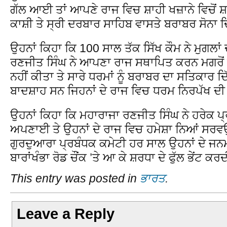
ਗੱਲ ਆਈ ਤਾਂ ਆਪਣੇ ਰਾਜ ਵਿਚ ਸ਼ਾਹੀ ਖਜ਼ਾਨੇ ਵਿਚੋਂ ਸ
ਕਾਸ਼ੀ ਤੇ ਸ੍ਰੀ ਦਰਬਾਰ ਸਾਹਿਬ ਵਾਸਤੇ ਬਰਾਬਰ ਸੋਨਾ
ਉਹਨਾਂ ਕਿਹਾ ਕਿ 100 ਸਾਲ ਤੱਕ ਸਿੱਖ ਕੌਮ ਨੇ ਮੁਗਲਾ
ਰਣਜੀਤ ਸਿੰਘ ਨੇ ਆਪਣਾ ਰਾਜ ਸਥਾਪਿਤ ਕਰਨ ਮਗਰੋਂ
ਨਹੀਂ ਕੀਤਾ ਤੇ ਸਾਰੇ ਧਰਮਾਂ ਨੂੰ ਬਰਾਬਰ ਦਾ ਸਤਿਕਾਰ ਦ
ਬਾਦਸ਼ਾਹ ਸਨ ਜਿਹਨਾਂ ਦੇ ਰਾਜ ਵਿਚ ਧਰਮ ਨਿਰਪੱਖ
ਉਹਨਾਂ ਕਿਹਾ ਕਿ ਮਹਾਰਾਜਾ ਰਣਜੀਤ ਸਿੰਘ ਨੇ ਹਰੇਕ ਪ
ਅਪਣਾਈ ਤੇ ਉਹਨਾਂ ਦੇ ਰਾਜ ਵਿਚ ਹਮੇਸ਼ਾ ਨਿਆਂ ਸਰਵਉ
ਗੁਰਦੁਆਰਾ ਪ੍ਰਬੰਧਕ ਕਮੇਟੀ ਹਰ ਸਾਲ ਉਹਨਾਂ ਦੇ ਜਨਮ 
ਬਾਰਾਂਖੰਭਾ ਰੋਡ ਚੌਂਕ ’ਤੇ ਆ ਕੇ ਸ਼ਰਧਾ ਦੇ ਫੁੱਲ ਭੇਂਟ ਕ
This entry was posted in
ਭਾਰਤ
.
Leave a Reply