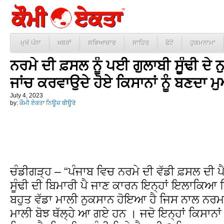
ਮੁਖੱ ਪੰਨਾ
ਖ਼ਬਰਾਂ
ਸਭਿਆਚਾਰ
ਸਾਹਿਤ
ਫੋਟੋ
ਹੁਕਮਨਾਮਾ
ਨਰਮੇ ਦੀ ਫ਼ਸਲ ਨੂੰ ਪਈ ਗੁਲਾਬੀ ਸੂੰਢੀ ਦੇ 
ਜਾਂਚ ਕਰਵਾਉਦੇ ਹੋਏ ਕਿਸਾਨਾਂ ਨੂੰ ਬਣਦਾ ਮ
July 4, 2023
by:
ਕੌਮੀ ਏਕਤਾ ਨਿਊਜ਼ ਬੀਊਰੋ
ਚੰਡੀਗੜ੍ਹ – “ਪੰਜਾਬ ਵਿਚ ਨਰਮੇ ਦੀ ਵੱਡੀ ਫ਼ਸਲ ਦੀ ਪੈਦ
ਸੂੰਢੀ ਦੀ ਬਿਮਾਰੀ ਪੈ ਜਾਣ ਕਾਰਨ ਇਨ੍ਹਾਂ ਇਲਾਕਿਆ 
ਬਹੁਤ ਵੱਡਾ ਮਾਲੀ ਨੁਕਸਾਨ ਹੋਇਆ ਹੈ ਜਿਸ ਨਾਲ ਨਰਮਾ 
ਮਾਲੀ ਬੋਝ ਥੱਲ੍ਹੇ ਆ ਗਏ ਹਨ । ਜਦੋ ਇਨ੍ਹਾਂ ਕਿਸਾਨਾਂ 