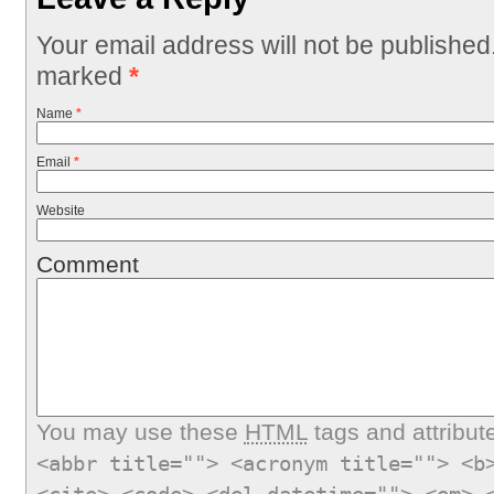
Your email address will not be published
marked
*
Name
*
Email
*
Website
Comment
You may use these
HTML
tags and attribut
<abbr title=""> <acronym title=""> <b