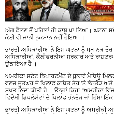
ਅੱਗ ਫੈਲਣ ਤੋਂ ਪਹਿਲਾਂ ਹੀ ਕਾਬੂ ਪਾ ਲਿਆ। ਘਟਨਾ ਸਮ
ਕੋਈ ਵੀ ਜਾਨੀ ਨੁਕਸਾਨ ਨਹੀਂ ਹੋਇਆ ।
ਭਾਰਤੀ ਅਧਿਕਾਰੀਆਂ ਨੇ ਇਸ ਘਟਨਾ ਨੂੰ ਸਥਾਨਕ ਤੌਰ ‘ਤ
ਅਧਿਕਾਰੀਆਂ, ਕੈਲੀਫੋਰਨੀਆ ਸਰਕਾਰ ਅਤੇ ਰਾਸ਼ਟਰਪਤੀ
ਉਠਾਇਆ ਹੈ ।
ਅਮਰੀਕਾ ਸਟੇਟ ਡਿਪਾਰਟਮੈਂਟ ਦੇ ਬੁਲਾਰੇ ਮੈਥਿਊ ਮਿਲ
ਵਣਜ ਦੂਤਘਰ ਦੇ ਖਿਲਾਫ ਕਥਿਤ ਤੌਰ ‘ਤੇ ਭੰਨਤੋੜ ਅਤੇ
ਸਖ਼ਤ ਨਿੰਦਾ ਕੀਤੀ ਹੈ । ਉਨ੍ਹਾਂ ਕਿਹਾ “ਅਮਰੀਕਾ ਵਿੱਚ
ਵਿਦੇਸ਼ੀ ਡਿਪਲੋਮੈਟਾਂ ਦੇ ਖਿਲਾਫ ਭੰਨਤੋੜ ਜਾਂ ਹਿੰਸਾ
ਭਾਰਤੀ ਅਧਿਕਾਰੀਆਂ ਨੇ ਇਸ ਘਟਨਾ ਨੂੰ ਅਮਰੀਕੀ ਅਧਿ