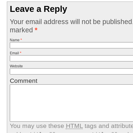
Leave a Reply
Your email address will not be published
marked
*
Name
*
Email
*
Website
Comment
You may use these
HTML
tags and attribut