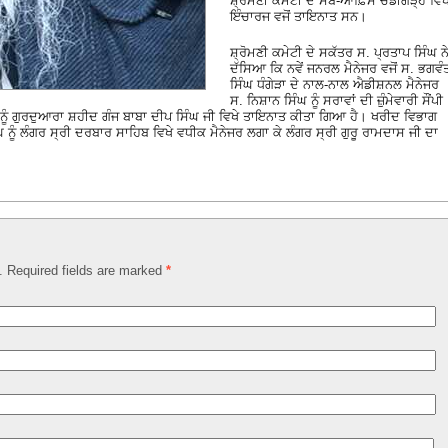
ਸ਼੍ਰੋਮਣੀ ਕਮੇਟੀ ਦੇ ਸਬ-ਆਫ਼ਿਸ ਚੰਡੀਗੜ੍ਹ ਵਿਖ
ਇੰਚਾਰਜ ਵਜੋਂ ਤਾਇਨਾਤ ਸਨ।
ਸ਼੍ਰੋਮਣੀ ਕਮੇਟੀ ਦੇ ਸਕੱਤਰ ਸ. ਪ੍ਰਤਾਪ ਸਿੰਘ ਨ
ਦੱਸਿਆ ਕਿ ਨਵੇਂ ਜਨਰਲ ਮੈਨੇਜਰ ਵਜੋਂ ਸ. ਭਗਵੰ
ਸਿੰਘ ਧੰਗੇੜਾ ਦੇ ਨਾਲ-ਨਾਲ ਐਡੀਸ਼ਨਲ ਮੈਨੇਜਰ
ਸ. ਨਿਸ਼ਾਨ ਸਿੰਘ ਨੂੰ ਸਰਾਵਾਂ ਦੀ ਜ਼ੁੰਮੇਵਾਰੀ ਸੌਂਪੀ
 ਨੂੰ ਗੁਰਦੁਆਰਾ ਸ਼ਹੀਦ ਗੰਜ ਬਾਬਾ ਦੀਪ ਸਿੰਘ ਜੀ ਵਿਖੇ ਤਾਇਨਾਤ ਕੀਤਾ ਗਿਆ ਹੈ। ਖਰੀਦ ਵਿਭਾਗ
ਨੂੰ ਲੰਗਰ ਸ੍ਰੀ ਦਰਬਾਰ ਸਾਹਿਬ ਵਿਖੇ ਵਧੀਕ ਮੈਨੇਜਰ ਲਗਾ ਕੇ ਲੰਗਰ ਸ੍ਰੀ ਗੁਰੂ ਰਾਮਦਾਸ ਜੀ ਦਾ
d. Required fields are marked
*