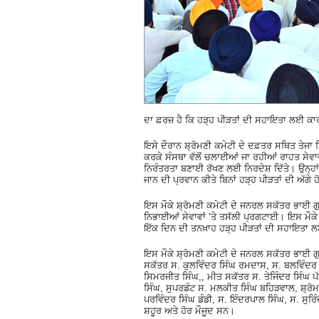
ਦਾ ਫ਼ਰਜ਼ ਹੈ ਕਿ ਹੜ੍ਹ ਪੀੜਤਾਂ ਦੀ ਸਹਾਇਤਾ ਲਈ ਕਾ
ਇਸੇ ਦੌਰਾਨ ਸ਼੍ਰੋਮਣੀ ਕਮੇਟੀ ਦੇ ਦਫ਼ਤਰ ਸਥਿਤ ਤੇਜਾ ਸ
ਕਰਕੇ ਸੰਸਥਾ ਵੱਲੋਂ ਚਲਾਈਆਂ ਜਾ ਰਹੀਆਂ ਰਾਹਤ ਸੇਵਾਵ
ਨਿਰੰਤਰਤਾ ਬਣਾਈ ਰੱਖਣ ਲਈ ਨਿਰਦੇਸ਼ ਦਿੱਤੇ। ਉਨ੍ਹਾਂ 
ਜਾਨ ਦੀ ਪ੍ਰਵਾਨ ਕੀਤੇ ਬਿਨਾਂ ਹੜ੍ਹ ਪੀੜਤਾਂ ਦੀ ਅੱਗੇ 
ਇਸ ਮੌਕੇ ਸ਼੍ਰੋਮਣੀ ਕਮੇਟੀ ਦੇ ਜਨਰਲ ਸਕੱਤਰ ਭਾਈ ਗੁਰ
ਨਿਭਾਈਆਂ ਸੇਵਾਵਾਂ ’ਤੇ ਤਸੱਲੀ ਪ੍ਰਗਟਾਈ। ਇਸ ਮੌਕੇ ਸ਼
ਇੱਕ ਦਿਨ ਦੀ ਤਨਖ਼ਾਹ ਹੜ੍ਹ ਪੀੜਤਾਂ ਦੀ ਸਹਾਇਤਾ ਲ
ਇਸ ਮੌਕੇ ਸ਼੍ਰੋਮਣੀ ਕਮੇਟੀ ਦੇ ਜਨਰਲ ਸਕੱਤਰ ਭਾਈ 
ਸਕੱਤਰ ਸ. ਕੁਲਵਿੰਦਰ ਸਿੰਘ ਰਮਦਾਸ, ਸ. ਬਲਵਿੰਦਰ ਸਿ
ਸਿਮਰਜੀਤ ਸਿੰਘ,, ਮੀਤ ਸਕੱਤਰ ਸ. ਤੇਜਿੰਦਰ ਸਿੰਘ ਪੱ
ਸਿੰਘ, ਸੁਪਰਡੰਟ ਸ. ਮਲਕੀਤ ਸਿੰਘ ਬਹਿੜਵਾਲ, ਸ਼੍ਰੋ
ਪਰਵਿੰਦਰ ਸਿੰਘ ਡੰਡੀ, ਸ. ਇੰਦਰਪਾਲ ਸਿੰਘ, ਸ. ਸੁਰ
ਸ਼ਹੂਰ ਅਤੇ ਹੋਰ ਮੌਜੂਦ ਸਨ।