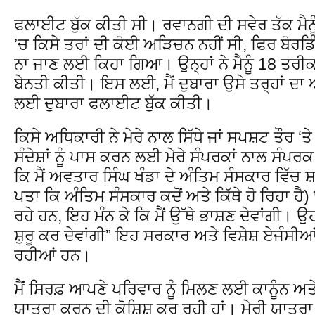
ਫਲਾਈਟ ਬੁੱਕ ਕੀਤੀ ਸੀ। ਰਵਾਨਗੀ ਦੀ ਸਵੇਰ ਤੱਕ ਮੈਨੂੰ
’ਚ ਕਿਸੇ ਤਰਾਂ ਦੀ ਕੋਈ ਅੜਿਚਨ ਨਹੀਂ ਸੀ, ਫਿਰ ਬੋਰਡਿੰਗ ਦੇ
ਨਾ ਜਾਣ ਲਈ ਕਿਹਾ ਗਿਆ। ਉਨ੍ਹਾਂ ਨੇ ਮੈਨੂੰ 18 ਤਰ
ਬੇਨਤੀ ਕੀਤੀ। ਇਸ ਲਈ, ਮੈਂ ਦੁਬਾਰਾ ਉਸੇ ਤਰ੍ਹਾਂ ਦ
ਲਈ ਦੁਬਾਰਾ ਫਲਾਈਟ ਬੁੱਕ ਕੀਤੀ।
ਕਿਸੇ ਅਧਿਕਾਰੀ ਨੇ ਮੇਰੇ ਨਾਲ ਸਿੱਧੇ ਜਾਂ ਸਪਸ਼ਟ ਤੌਰ ‘
ਸੰਦੇਸ਼ਾਂ ਨੂੰ ਪਾਸ ਕਰਨ ਲਈ ਮੇਰੇ ਸੰਪਰਕਾਂ ਨਾਲ ਸੰਪਰ
ਕਿ ਮੈਂ ਅਵਤਾਰ ਸਿੰਘ ਖੰਡਾ ਦੇ ਅੰਤਿਮ ਸੰਸਕਾਰ ਵਿੱਚ ਸ਼ਾ
ਪਤਾ ਕਿ ਅੰਤਿਮ ਸੰਸਕਾਰ ਕਦੋਂ ਅਤੇ ਕਿੱਥੇ ਹੋ ਰਿਹਾ ਹ
ਰਹੇ ਹਨ, ਇਹ ਮੰਨ ਕੇ ਕਿ ਮੈਂ ਉੱਥੇ ਭਾਸ਼ਣ ਦੇਵਾਂਗੀ। ਉ
ਸ਼ੁਰੂ ਕਰ ਦੇਵਾਂਗੀ” ਇਹ ਸਰਕਾਰ ਅਤੇ ਵਿਸ਼ੇਸ਼ ਏਜੰਸੀਆਂ ਹ
ਰਹੀਆਂ ਹਨ।
ਮੈਂ ਸਿਰਫ਼ ਆਪਣੇ ਪਰਿਵਾਰ ਨੂੰ ਮਿਲਣ ਲਈ ਕਾਨੂੰਨ ਅਤੇ
ਯਾਤਰਾ ਕਰਨ ਦੀ ਕੋਸ਼ਿਸ਼ ਕਰ ਰਹੀ ਹਾਂ। ਮੇਰੀ ਯਾਤਰਾ