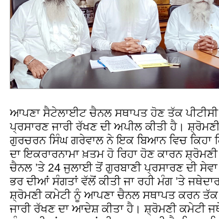
ਆਪਣਾ ਸੈਟੇਲਾਈਟ ਚੈਨਲ ਸਥਾਪਤ ਹੋਣ ਤੱਕ ਪੀਟੀਸੀ ਚੈਨ
ਪ੍ਰਸਾਰਣ ਜਾਰੀ ਰੱਖਣ ਦੀ ਅਪੀਲ ਕੀਤੀ ਹੈ। ਸ਼੍ਰੋਮ
ਗੁਰਚਰਨ ਸਿੰਘ ਗਰੇਵਾਲ ਨੇ ਇਕ ਬਿਆਨ ਵਿਚ ਕਿਹਾ ਕਿ
ਦਾ ਇਕਰਾਰਨਾਮਾ ਖ਼ਤਮ ਹੋ ਰਿਹਾ ਹੋਣ ਕਾਰਨ ਸ਼੍ਰੋਮਣੀ ਕ
ਚੈਨਲ ’ਤੇ 24 ਜੁਲਾਈ ਤੋਂ ਗੁਰਬਾਣੀ ਪ੍ਰਸਾਰਣ ਦੀ ਸੇਵਾ 
ਭਰ ਦੀਆਂ ਸੰਗਤਾਂ ਵੱਲੋਂ ਕੀਤੀ ਜਾ ਰਹੀ ਮੰਗ ’ਤੇ ਜਥੇ
ਸ਼੍ਰੋਮਣੀ ਕਮੇਟੀ ਨੂੰ ਆਪਣਾ ਚੈਨਲ ਸਥਾਪਤ ਕਰਨ ਤੱਕ 
ਜਾਰੀ ਰੱਖਣ ਦਾ ਆਦੇਸ਼ ਕੀਤਾ ਹੈ। ਸ਼੍ਰੋਮਣੀ ਕਮੇਟੀ 