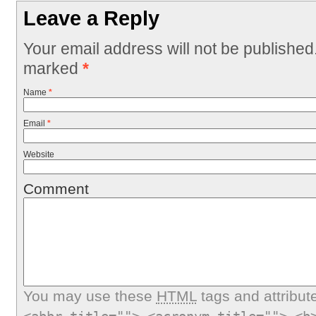
Leave a Reply
Your email address will not be published
marked
*
Name
*
Email
*
Website
Comment
You may use these
HTML
tags and attribut