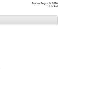
Sunday August 9, 2026
11:27 AM