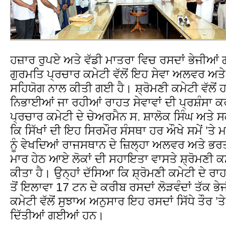
ਹਜ਼ਾਰ ਰੁਪਏ ਅਤੇ ਵੱਡੀ ਮਾਤਰਾ ਵਿਚ ਰਸਦਾਂ ਭੇਜੀ
ਗੁਰਮਤਿ ਪ੍ਰਚਾਰ ਕਮੇਟੀ ਵੱਲੋਂ ਇਹ ਸੇਵਾ ਅਲਵਰ ਅਤੇ
ਸਹਿਯੋਗ ਨਾਲ ਕੀਤੀ ਗਈ ਹੈ। ਸ਼੍ਰੋਮਣੀ ਕਮੇਟੀ ਵੱਲੋਂ
ਨਿਭਾਈਆਂ ਜਾ ਰਹੀਆਂ ਰਾਹਤ ਸੇਵਾਵਾਂ ਦੀ ਪ੍ਰਸ਼ੰਸਾ
ਪ੍ਰਚਾਰ ਕਮੇਟੀ ਦੇ ਚੇਅਰਮੈਨ ਸ. ਸ਼ਾਲੋਕ ਸਿੰਘ ਅਤੇ ਸਕ
ਕਿ ਸਿੱਖਾਂ ਦੀ ਇਹ ਸਿਰਮੌਰ ਸੰਸਥਾ ਹਰ ਔਖੇ ਸਮੇਂ ’ਤੇ
ਨੂੰ ਵੇਖਦਿਆਂ ਰਾਜਸਥਾਨ ਦੇ ਜ਼ਿਲ੍ਹਾ ਅਲਵਰ ਅਤੇ ਭਰਤਪ
ਮਾਰ ਹੇਠ ਆਏ ਲੋਕਾਂ ਦੀ ਸਹਾਇਤਾ ਵਾਸਤੇ ਸ਼੍ਰੋਮਣੀ ਕਮ
ਕੀਤਾ ਹੈ। ਉਨ੍ਹਾਂ ਦੱਸਿਆ ਕਿ ਸ਼੍ਰੋਮਣੀ ਕਮੇਟੀ ਦੇ ਰ
ਤੋਂ ਇਲਾਵਾ 17 ਟਨ ਦੇ ਕਰੀਬ ਰਸਦਾਂ ਲੋੜਵੰਦਾਂ ਤੱਕ 
ਕਮੇਟੀ ਵੱਲੋਂ ਸੁਝਾਅ ਅਨੁਸਾਰ ਇਹ ਰਸਦਾਂ ਸਿੱਧੇ ਤੌਰ 
ਦਿੱਤੀਆਂ ਗਈਆਂ ਹਨ।