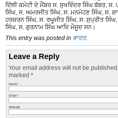
ਦਿੱਲੀ ਕਮੇਟੀ ਦੇ ਮੈਂਬਰ ਸ. ਸੁਖਵਿੰਦਰ ਸਿੰਘ ਬੱਬਰ, ਸ.
ਸਿੰਘ, ਸ. ਅਮਰਜੀਤ ਸਿੰਘ, ਸ. ਮਨਮੋਹਣ ਸਿੰਘ, ਸ. ਸ਼ਾਲ
ਹਰਚਰਨ ਸਿੰਘ, ਸ. ਰਘੂਜੀਤ ਸਿੰਘ, ਸ. ਸੁਪ੍ਰੀਤ ਸਿੰਘ
ਸਿੰਘ, ਸ. ਗੁਰਨਾਮ ਸਿੰਘ ਆਦਿ ਮੌਜੂਦ ਸਨ।
This entry was posted in
ਭਾਰਤ
.
Leave a Reply
Your email address will not be published
marked
*
Name
*
Email
*
Website