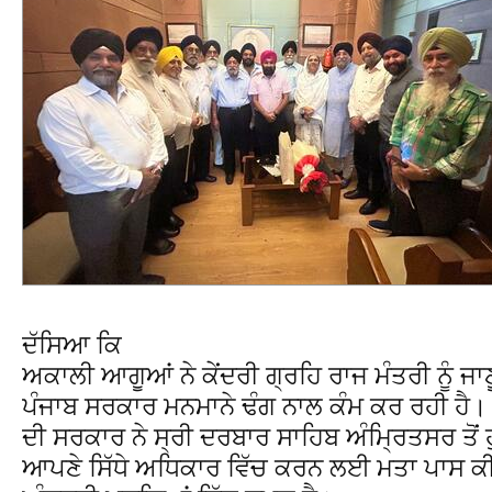
ਦੱਸਿਆ ਕਿ
ਅਕਾਲੀ ਆਗੂਆਂ ਨੇ ਕੇਂਦਰੀ ਗ੍ਰਹਿ ਰਾਜ ਮੰਤਰੀ ਨੂੰ 
ਪੰਜਾਬ ਸਰਕਾਰ ਮਨਮਾਨੇ ਢੰਗ ਨਾਲ ਕੰਮ ਕਰ ਰਹੀ ਹੈ
ਦੀ ਸਰਕਾਰ ਨੇ ਸ੍ਰੀ ਦਰਬਾਰ ਸਾਹਿਬ ਅੰਮ੍ਰਿਤਸਰ ਤੋਂ ਹੁੰ
ਆਪਣੇ ਸਿੱਧੇ ਅਧਿਕਾਰ ਵਿੱਚ ਕਰਨ ਲਈ ਮਤਾ ਪਾਸ ਕੀਤਾ ਹੈ