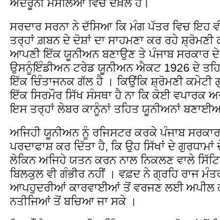
ਅੰਦਰੂਨੀ ਮਸਲਿਆਂ ਵਿੱਚ ਦਖ਼ਲ ਹੈ।
ਸਰਦਾਰ ਸਰਨਾ ਨੇ ਦੱਸਿਆ ਕਿ ਮੰਗ ਪੱਤਰ ਵਿਚ ਇਹ ਵ
ਤਰ੍ਹਾਂ ਗ਼ਬਨ ਦੇ ਦੋਸ਼ਾਂ ਦਾ ਸਾਹਮਣਾ ਕਰ ਰਹੇ ਸ਼੍ਰੋਮਣੀ ਕ
ਆਪਣੀ ਇੱਕ ਯੂਨੀਅਨ ਬਣਾਉਣ ਤੇ ਪੰਜਾਬ ਸਰਕਾਰ ਦੇ 
ਉਸਨੂੰਇੰਡੀਅਨ ਟਰੇਡ ਯੂਨੀਅਨ ਐਕਟ 1926 ਦੇ ਤਹਿਤ
ਇੱਕ ਚਿੰਤਾਜਨਕ ਗੱਲ ਹੈ । ਕਿਉਂਕਿ ਸ਼੍ਰੋਮਣੀ ਕਮੇਟੀ 
ਇੱਕ ਸਿਰਮੌਰ ਸਿੱਖ ਸੰਸਥਾ ਹੈ ਨਾ ਕਿ ਕੋਈ ਵਪਾਰਕ ਅਦ
ਇਸ ਤਰ੍ਹਾਂ ਲੇਬਰ ਕਾਨੂੰਨਾਂ ਤਹਿਤ ਯੂਨੀਅਨਾਂ ਬਣਾਈ
ਅਜਿਹੀ ਯੂਨੀਅਨ ਨੂੰ ਰਜਿਸਟਰ ਕਰਕੇ ਪੰਜਾਬ ਸਰਕਾ
ਪਰਦਾਫਾਸ਼ ਕਰ ਦਿੱਤਾ ਹੈ, ਕਿ ਉਹ ਸਿੱਖਾਂ ਦੇ ਗੁਰਧਾਮਾਂ ਦ
ਲੇਕਿਨ ਅਜਿਹੇ ਯਤਨ ਕਰਨ ਨਾਲ ਨਿਕਲਣ ਵਾਲੇ ਸਿੱਟਿ
ਬਿਲਕੁਲ ਵੀ ਗੰਭੀਰ ਨਹੀਂ । ਵਫ਼ਦ ਨੇ ਗ੍ਰਹਿ ਰਾਜ ਮੰਤਰ
ਆਪਹੁਦਰੀਆਂ ਕਾਰਵਾਈਆਂ ਤੋਂ ਵਰਜਣ ਲਈ ਅਪੀਲ ਕੀ
ਨਤੀਜਿਆਂ ਤੋਂ ਬਚਿਆ ਜਾ ਸਕੇ ।