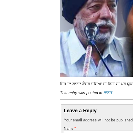
ਜਿਸ ਦਾ ਕਾਰਣ ਕੈਂਸਰ ਦਸਿਆ ਜਾ ਰਿਹਾ ਸੀ ਪਰ ਯੂਕੇ ਰਹਿ
This entry was posted in
ਭਾਰਤ
.
Leave a Reply
Your email address will not be publishe
Name
*