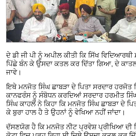
ਦੇ ਡੀ ਜੀ ਪੀ ਨੂੰ ਅਪੀਲ ਕੀਤੀ ਕਿ ਸਿੱਖ ਵਿਦਿਆਰਥੀ 
ਪਿੱਛੇ ਬੰਨ ਕੇ ਉਸਦਾ ਕਤਲ ਕਰ ਦਿੱਤਾ ਗਿਆ, ਦੇ ਕਾਤਲ
ਜਾਵੇ।
ਇਥੇ ਮਨਜੋਤ ਸਿੰਘ ਛਾਬੜਾ ਦੇ ਪਿਤਾ ਸਰਦਾਰ ਹਰਜੋਤ ਸ
ਕਾਨਫਰੰਸ ਨੂੰ ਸੰਬੋਧਨ ਕਰਦਿਆਂ ਸਰਦਾਰ ਹਰਮੀਤ ਸਿ
ਸਿੰਘ ਕਾਹਲੋਂ ਨੇ ਕਿਹਾ ਕਿ ਮਨਜੋਤ ਸਿੰਘ ਛਾਬੜਾ ਦੇ ਪਿ
ਕੇ ਬੁਰਾ ਹਾਲ ਹੈ ਤੇ ਉਹਨਾਂ ਨੂੰ ਵੇਖਿਆ ਨਹੀਂ ਜਾਂਦਾ।
ਦੱਸਣਯੋਗ ਹੈ ਕਿ ਮਨਜੋਤ ਨੀਟ ਪ੍ਰਵੇਸ਼ ਪ੍ਰੀਖਿਆ ਦ
ਕੋਟਾ ਵਿਚ ਪੜ੍ਹ ਰਿਹਾ ਸੀ ਜਿਥੇ ਉਸਦਾ ਕਤਲ ਕਰ ਦ