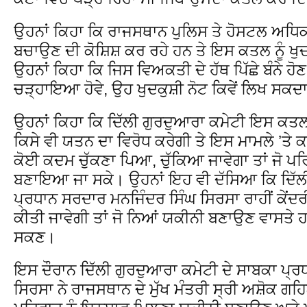
ਉਹਨਾਂ ਕਿਹਾ ਕਿ ਰਾਜਸਥਾਨ ਪੁਲਿਸ ਤੇ ਹੋਸਟਲ ਅਧਿਕਾਰੀ
ਬਚਾਉਣ ਦੀ ਕੋਸ਼ਿਸ਼ ਕਰ ਰਹੇ ਹਨ ਤੇ ਇਸ ਕਤਲ ਨੂੰ ਖੁ
ਉਹਨਾਂ ਕਿਹਾ ਕਿ ਜਿਸ ਵਿਅਕਤੀ ਦੇ ਹੱਥ ਪਿੱਛੇ ਬੰਨੇ ਹੋਣ 
ਚੜ੍ਹਾਇਆ ਹੋਵੇ, ਉਹ ਖੁਦਕੁਸ਼ੀ ਨੋਟ ਕਿਵੇਂ ਲਿਖ ਸਕਦਾ
ਉਹਨਾਂ ਕਿਹਾ ਕਿ ਦਿੱਲੀ ਗੁਰਦੁਆਰਾ ਕਮੇਟੀ ਇਸ ਕਤਲ ਕ
ਕਿਸੇ ਵੀ ਯਤਨ ਦਾ ਵਿਰੋਧ ਕਰੇਗੀ ਤੇ ਇਸ ਮਾਮਲੇ ’ਤੇ 
ਕੋਈ ਕਦਮ ਚੁੱਕਣਾ ‌ਪਿਆ, ਚੁੱਕਿਆ ਜਾਵੇਗਾ ਤਾਂ ਜੋ
ਬਣਾਇਆ ਜਾ ਸਕੇ। ਉਹਨਾਂ ਇਹ ਵੀ ਦੱਸਿਆ ਕਿ ਦਿੱਲੀ
ਪ੍ਰਧਾਨ ਸਰਦਾਰ ਮਨਜਿੰਦਰ ਸਿੰਘ ਸਿਰਸਾ ਰਾਹੀਂ ਕੇਂਦਰੀ
ਕੀਤੀ ਜਾਵੇਗੀ ਤਾਂ ਜੋ ਨਿਆਂ ਯਕੀਨੀ ਬਣਾਉਣ ਵਾਸਤੇ 
ਸਕਣ।
ਇਸ ਦੌਰਾਨ ਦਿੱਲੀ ਗੁਰਦੁਆਰਾ ਕਮੇਟੀ ਦੇ ਸਾਬਕਾ ਪ੍
ਸਿਰਸਾ ਨੇ ਰਾਜਸਥਾਨ ਦੇ ਮੁੱਖ ਮੰਤਰੀ ਸ੍ਰੀ ਅਸ਼ੋਕ ਗਹ