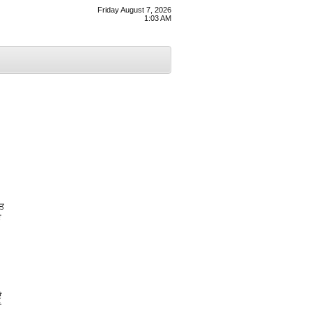
Friday August 7, 2026
1:03 AM
ਰਤ
ੇ
ੇ
ਂ