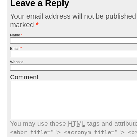
Leave a Reply
Your email address will not be published
marked
*
Name
*
Email
*
Website
Comment
You may use these
HTML
tags and attribut
<abbr title=""> <acronym title=""> <b