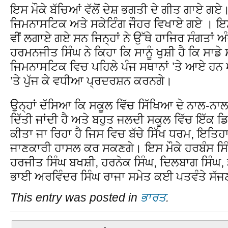
ਇਸ ਮੌਕੇ ਬੱਚਿਆਂ ਵੱਲੋਂ ਦੇਸ਼ ਭਗਤੀ ਦੇ ਗੀਤ ਗਾਏ ਗਏ।
ਜਿਮਨਾਸਟਿਕ ਅਤੇ ਸਕੇਟਿੰਗ ਜੌਹਰ ਵਿਖਾਏ ਗਏ । ਇਸ ਮੌਕ
ਵੀਂ ਲਗਾਏ ਗਏ ਸਨ ਜਿਨ੍ਹਾਂ ਨੇ ਉੱਥੇ ਹਾਜਿਰ ਸੰਗਤਾਂ ਅ
ਹਰਮਨਜੀਤ ਸਿੰਘ ਨੇ ਕਿਹਾ ਕਿ ਸਾਨੂੰ ਖੁਸ਼ੀ ਹੈ ਕਿ ਸਾਡੇ ਸ
ਜਿਮਨਾਸਟਿਕ ਵਿਚ ਪਹਿਲੇ ਪੰਜ ਸਥਾਨਾਂ ’ਤੇ ਆਏ ਹਨ ਅਤ
’ਤੇ ਪੁੱਜ ਕੇ ਵਧੀਆ ਪ੍ਰਦਰਸ਼ਨ ਕਰਨਗੇ।
ਉਨ੍ਹਾਂ ਦੱਸਿਆ ਕਿ ਸਕੂਲ ਵਿੱਚ ਸਿੱਖਿਆ ਦੇ ਨਾਲ-ਨਾਲ
ਦਿੱਤੀ ਜਾਂਦੀ ਹੈ ਅਤੇ ਬਹੁਤ ਜਲਦੀ ਸਕੂਲ ਵਿੱਚ ਇੱਕ 
ਕੀਤਾ ਜਾ ਰਿਹਾ ਹੈ ਜਿਸ ਵਿਚ ਬੱਚੇ ਸਿੱਖ ਧਰਮ, ਇਤਿਹ
ਜਾਣਕਾਰੀ ਹਾਸਲ ਕਰ ਸਕਣਗੇ। ਇਸ ਮੌਕੇ ਹਰਬੰਸ ਸਿੰ
ਹਰਜੀਤ ਸਿੰਘ ਬਖਸ਼ੀ, ਹਰਨੇਕ ਸਿੰਘ, ਦਿਲਬਾਗ ਸਿੰਘ,
ਭਾਈ ਅਰਵਿੰਦਰ ਸਿੰਘ ਰਾਜਾ ਸਮੇਤ ਕਈ ਪਤਵੰਤੇ ਸੱ
This entry was posted in
ਭਾਰਤ
.