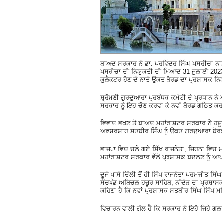
ਬਾਅਦ ਸਰਕਾਰ ਨੇ ਡਾ. ਪਰਵਿੰਦਰ ਸਿੰਘ ਪਸਰੀਚਾ ਨ
ਪਸਰੀਚਾ ਦੀ ਨਿਯੁਕਤੀ ਦੀ ਮਿਆਦ 31 ਜੁਲਾਈ 2023 ਨੂ
ਕੁਲੈਕਟਰ ਹੋਣ ਦੇ ਨਾਤੇ ਉਕਤ ਬੋਰਡ ਦਾ ਪ੍ਰਸ਼ਾਸਕ ਨਿ
ਸ਼੍ਰੋਮਣੀ ਗੁਰਦੁਆਰਾ ਪ੍ਰਬੰਧਕ ਕਮੇਟੀ ਦੇ ਪ੍ਰਧਾਨ ਨੇ
ਸਰਕਾਰ ਨੂੰ ਇਹ ਚੋਣ ਕਰਵਾ ਕੇ ਨਵਾਂ ਬੋਰਡ ਗਠਿਤ ਕਰ
ਵਿਵਾਦ ਭਖਣ ਤੋਂ ਬਾਅਦ ਮਹਾਂਰਾਸ਼ਟਰ ਸਰਕਾਰ ਨੇ ਹਜ਼
ਅਫਸਰਸ਼ਾਹ ਸਤਬੀਰ ਸਿੰਘ ਨੂੰ ਉਕਤ ਗੁਰਦੁਆਰਾ ਬੋਰਡ
ਭਾਜਪਾ ਵਿਚ ਚਲੇ ਗਏ ਸਿੱਖ ਰਾਜਨੇਤਾ, ਜਿਹਨਾ ਵਿਚ ਮ
ਮਹਾਂਰਾਸ਼ਟਰ ਸਰਕਾਰ ਵੱਲੋਂ ਪ੍ਰਸ਼ਾਸਕ ਬਦਲਣ ਨੂੰ ਆ
ਦੂਜੇ ਪਾਸੇ ਦਿੱਲੀ ਤੋਂ ਹੀ ਸਿੱਖ ਰਾਜਨੇਤਾ ਪਰਮਜੀਤ 
ਸੱਚਖੰਡ ਅਬਿਚਲ ਹਜ਼ੂਰ ਸਾਹਿਬ, ਨਾਂਦੇੜ ਦਾ ਪ੍ਰਸ਼ਾਸ
ਕਹਿਣਾ ਹੈ ਕਿ ਨਵਾਂ ਪ੍ਰਸ਼ਾਸਕ ਸਤਬੀਰ ਸਿੰਘ ਸਿੱਖ
ਵਿਚਾਰਨ ਵਾਲੀ ਗੱਲ ਹੈ ਕਿ ਸਰਕਾਰ ਨੇ ਇਹੋ ਜਿਹੇ ਗਲਤ