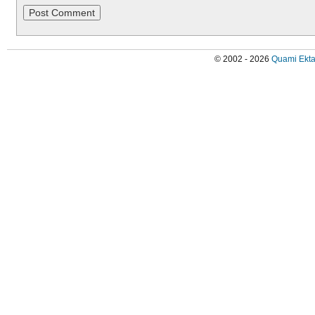
© 2002 - 2026
Quami Ekta