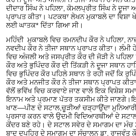
ਦੀਦਾਰ ਸਿੰਘ ਨੇ ਪਹਿਲਾ, ਕੋਮਲਪ੍ਰੀਤ ਸਿੰਘ ਨੇ ਦੂਜਾ
ਪ੍ਰਾਪਤ ਕੀਤਾ। ਪਟਕਥਾ ਲੇਖਨ ਮੁਕਾਬਲੇ ਦਾ ਵਿਸ਼ਾ ਖੇ
ਲਈ ਘਾਤਕ* ਦਿੱਤਾ ਗਿਆ ਸੀ।
ਮਹਿੰਦੀ ਮੁਕਾਬਲੇ ਵਿਚ ਰਮਨਦੀਪ ਕੌਰ ਨੇ ਪਹਿਲਾ, ਨਾ
ਨਵਦੀਪ ਕੌਰ ਨੇ ਤੀਜਾ ਸਥਾਨ ਪ੍ਰਾਪਤ ਕੀਤਾ। ਲੰਮੀ ਹੇ
ਵਿਚ ਅੰਜਲੀ ਅਤੇ ਜਸਪ੍ਰੀਤ ਕੌਰ ਦੀ ਜੋੜੀ ਨੇ ਪਹਿਲਾ
ਕੌਰ ਅਤੇ ਭੁਪਿੰਦਰ ਕੌਰ ਦੀ ਤਿੱਕੜੀ ਨੇ ਦੂਜਾ ਸਥਾਨ ਹ
ਵਿਚ ਭੁਪਿੰਦਰ ਕੌਰ ਪਹਿਲੇ ਸਥਾਨ ਤੇ ਰਹੀ ਜਦੋਂ ਕਿ ਰੁਪ
ਕੌਰ ਅਤੇ ਮਨਜੀਤ ਕੌਰ ਨੇ ਤੀਜਾ ਸਥਾਨ ਪ੍ਰਾਪਤ ਕੀਤ
ਵੱਲੋਂ ਭਵਿੱਖ ਵਿਚ ਕਰਵਾਏ ਜਾਣ ਵਾਲੇ ਇਕ ਵਿਸ਼ੇਸ਼ ਸਮ
ਇਨਾਮ ਅਤੇ ਪ੍ਰਮਾਣ ਪੱਤਰ ਤਕਸੀਮ ਕੀਤੇ ਜਾਣਗੇ।
ਖਾਣ—ਪੀਣ ਦੇ ਸਟਾਲ,ਚੂੜੀਆਂ ਚੜ੍ਹਾਉਂਦਾ ਮੁਨਿਆਰੀ,
ਪ੍ਰਸਾਰ ਕਰਨ ਵਾਲੇ ਉਦਮੀ ਵਿਦਿਆਰਥੀਆਂ ਦੇ ਸਟਾਲ ਅ
ਕੇਂਦਰ ਬਣੇ ਰਹੇ। ਦੇ ਸਟਾਲ ਸਵੇਰ ਦੇ ਸਮਾਗਮ ਦਾ ਮੰਚ
ਬਾਦ ਦੁਪਹਿਰ ਦੇ ਸਮਾਗਮ ਦਾ ਸੰਚਾਲਨ ਡਾ. ਰਾਜਵੰਤ ਕੌਰ