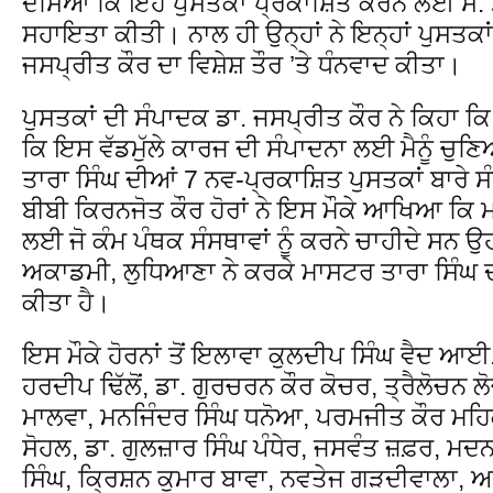
ਦੱਸਿਆ ਕਿ ਇਹ ਪੁਸਤਕਾਂ ਪ੍ਰਕਾਸ਼ਿਤ ਕਰਨ ਲਈ ਸ. ਸੁ
ਸਹਾਇਤਾ ਕੀਤੀ। ਨਾਲ ਹੀ ਉਨ੍ਹਾਂ ਨੇ ਇਨ੍ਹਾਂ ਪੁਸਤਕਾ
ਜਸਪ੍ਰੀਤ ਕੌਰ ਦਾ ਵਿਸ਼ੇਸ਼ ਤੌਰ ’ਤੇ ਧੰਨਵਾਦ ਕੀਤਾ।
ਪੁਸਤਕਾਂ ਦੀ ਸੰਪਾਦਕ ਡਾ. ਜਸਪ੍ਰੀਤ ਕੌਰ ਨੇ ਕਿਹਾ ਕ
ਕਿ ਇਸ ਵੱਡਮੁੱਲੇ ਕਾਰਜ ਦੀ ਸੰਪਾਦਨਾ ਲਈ ਮੈਨੂੰ ਚੁ
ਤਾਰਾ ਸਿੰਘ ਦੀਆਂ 7 ਨਵ-ਪ੍ਰਕਾਸ਼ਿਤ ਪੁਸਤਕਾਂ ਬਾਰੇ
ਬੀਬੀ ਕਿਰਨਜੋਤ ਕੌਰ ਹੋਰਾਂ ਨੇ ਇਸ ਮੌਕੇ ਆਖਿਆ ਕਿ 
ਲਈ ਜੋ ਕੰਮ ਪੰਥਕ ਸੰਸਥਾਵਾਂ ਨੂੰ ਕਰਨੇ ਚਾਹੀਦੇ ਸਨ 
ਅਕਾਡਮੀ, ਲੁਧਿਆਣਾ ਨੇ ਕਰਕੇ ਮਾਸਟਰ ਤਾਰਾ ਸਿੰਘ ਦੀ
ਕੀਤਾ ਹੈ।
ਇਸ ਮੌਕੇ ਹੋਰਨਾਂ ਤੋਂ ਇਲਾਵਾ ਕੁਲਦੀਪ ਸਿੰਘ ਵੈਦ ਆ
ਹਰਦੀਪ ਢਿੱਲੋਂ, ਡਾ. ਗੁਰਚਰਨ ਕੌਰ ਕੋਚਰ, ਤ੍ਰੈਲੋਚਨ ਲੋ
ਮਾਲਵਾ, ਮਨਜਿੰਦਰ ਸਿੰਘ ਧਨੋਆ, ਪਰਮਜੀਤ ਕੌਰ ਮਹਿ
ਸੋਹਲ, ਡਾ. ਗੁਲਜ਼ਾਰ ਸਿੰਘ ਪੰਧੇਰ, ਜਸਵੰਤ ਜ਼ਫ਼ਰ, ਮਦ
ਸਿੰਘ, ਕ੍ਰਿਸ਼ਨ ਕੁਮਾਰ ਬਾਵਾ, ਨਵਤੇਜ ਗੜਦੀਵਾਲਾ, 