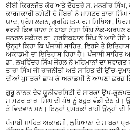
ਬੀਬੀ ਕਿਰਨਜੋਤ ਕੌਰ ਅਤੇ ਦੋਹਤਰੇ ਸ. ਮਨਬੀਰ ਸਿੰਘ, ਪ
ਕਾਰਜਕਾਰੀ ਕਮੇਟੀ ਦੇ ਮੈਂਬਰਾਂ ਨੇ ਮਾਸਟਰ ਤਾਰਾ ਸਿੰਘ
ਯਾਦ, ਪ੍ਰੇਮ ਲਗਨ, ਗ੍ਰਹਿਸਤ-ਧਰਮ ਸਿਖਿਆ, ਪਿਰਮ
ਵਰਨੀ ਕਿਵ ਜਾਣਾ ਤੇ ਬਾਬਾ ਤੇਗ਼ਾ ਸਿੰਘ ਲੋਕ-ਅਰਪਣ 
ਜਨਰਲ ਸਕੱਤਰ ਡਾ. ਗੁਰਇਕਬਾਲ ਸਿੰਘ ਨੇ ਆਏ ਹੋਏ 
ਉਨ੍ਹਾਂ ਕਿਹਾ ਕਿ ਪੰਜਾਬੀ ਸਾਹਿਤ, ਵਿਰਸੇ ਤੇ ਇਤਿਹਾਸ 
ਅਕਾਡਮੀ ਦਾ ਇਤਿਹਾਸ ਰਿਹਾ ਹੈ। ਪੰਜਾਬੀ ਸਾਹਿਤ ਅ
ਡਾ. ਲਖਵਿੰਦਰ ਸਿੰਘ ਜੌਹਲ ਨੇ ਮਹਿਮਾਨਾਂ ਦਾ ਸਵਾ
ਤਾਰਾ ਸਿੰਘ ਜੀ ਰਾਜਨੀਤੀ ਅਤੇ ਸਾਹਿਤ ਦੀ ਉੱਚ-ਦੁਮ
ਦੀਆਂ ਪੁਸਤਕਾਂ ਛਾਪ ਕੇ ਅਕਾਡਮੀ ਨੇ ਆਪਣਾ ਫ਼ਰਜ਼
ਗੁਰੂ ਨਾਨਕ ਦੇਵ ਯੂਨੀਵਰਸਿਟੀ ਦੇ ਸਾਬਕਾ ਉਪ-ਕੁਲਪਤੀ 
ਮਾਸਟਰ ਤਾਰਾ ਸਿੰਘ ਦੀ ਪੰਥ ਨੂੰ ਬਹੁਤ ਵੱਡੀ ਦੇਣ ਹੈ
ਤੇ ਵਿਦਵਾਨ ਸਨ। ਇਨ੍ਹਾਂ ਪੁਸਤਕਾਂ ਰਾਹੀਂ ਉਨ੍ਹਾਂ ਦੀ 
ਪੰਜਾਬੀ ਸਾਹਿਤ ਅਕਾਡਮੀ, ਲੁਧਿਆਣਾ ਦੇ ਸਾਬਕਾ ਪ੍ਰਧਾ