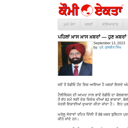
ਮੁਖੱ ਪੰਨਾ
ਖ਼ਬਰਾਂ
ਸਭਿਆਚਾਰ
ਪਹਿਲਾਂ ਖ਼ਾਸ ਖ਼ਾਸ ਖ਼ਬਰਾਂ — ਹੁਣ ਖ਼ਬਰਾ
September 13, 2023
by:
ਪ੍ਰੋ. ਕੁਲਬੀਰ ਸਿੰਘ
ਜਦੋਂ ਤੋਂ ਰੇਡੀਓ ਹੋਂਦ ਵਿਚ ਆਇਆ ਹੈ ਖ਼ਬਰਾਂ ਇਸਦ
ਟੈਲੀਵਿਜ਼ਨ ਦੀ ਆਮਦ ਨਾਲ ਭਾਵੇਂ ਰੇਡੀਓ ਦਾ ਬੋਲਬਾਲਾ
ਤੋਂ ਵੱਧ ਸਮੇਂ ਲਈ ਦੇਸ਼ ਵਿਦੇਸ਼ ਦੀਆਂ 82 ਭਾਸ਼ਾਵਾਂ, ਬ
ਖੇਤਰੀ ਇਕਾਈਆਂ ਦੁਆਰਾ ਕੀਤਾ ਜਾਂਦਾ ਹੈ। ਇਹ ਪ੍ਰਸਾ
ਘਰੇਲੂ ਸੇਵਾਵਾਂ ਤਹਿਤ ਦਿੱਲੀ ਤੋਂ 89 ਖ਼ਬਰ ਬੁਲਿਟਨ 
ਕੀਤੇ ਜਾਂਦੇ ਹਨ।