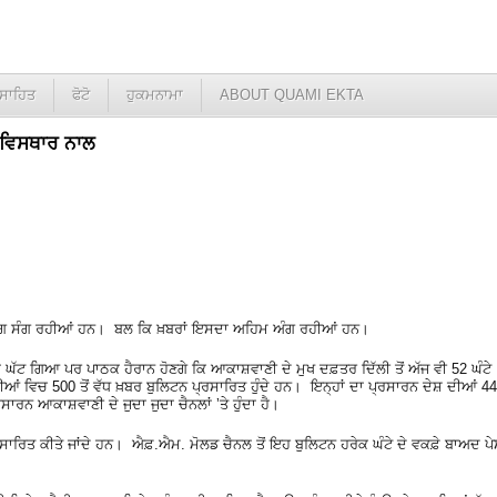
ਸਾਹਿਤ
ਫੋਟੋ
ਹੁਕਮਨਾਮਾ
ABOUT QUAMI EKTA
ਂ ਵਿਸਥਾਰ ਨਾਲ
ੇ ਅੰਗ ਸੰਗ ਰਹੀਆਂ ਹਨ। ਬਲ ਕਿ ਖ਼ਬਰਾਂ ਇਸਦਾ ਅਹਿਮ ਅੰਗ ਰਹੀਆਂ ਹਨ।
 ਘੱਟ ਗਿਆ ਪਰ ਪਾਠਕ ਹੈਰਾਨ ਹੋਣਗੇ ਕਿ ਆਕਾਸ਼ਵਾਣੀ ਦੇ ਮੁਖ ਦਫ਼ਤਰ ਦਿੱਲੀ ਤੋਂ ਅੱਜ ਵੀ 52 ਘੰਟੇ
ੋਲੀਆਂ ਵਿਚ 500 ਤੋਂ ਵੱਧ ਖ਼ਬਰ ਬੁਲਿਟਨ ਪ੍ਰਸਾਰਿਤ ਹੁੰਦੇ ਹਨ। ਇਨ੍ਹਾਂ ਦਾ ਪ੍ਰਸਾਰਨ ਦੇਸ਼ ਦੀਆਂ 44
ਰਨ ਆਕਾਸ਼ਵਾਣੀ ਦੇ ਜੁਦਾ ਜੁਦਾ ਚੈਨਲਾਂ ʼਤੇ ਹੁੰਦਾ ਹੈ।
ਪ੍ਰਸਾਰਿਤ ਕੀਤੇ ਜਾਂਦੇ ਹਨ। ਐਫ਼.ਐਮ. ਮੋਲਡ ਚੈਨਲ ਤੋਂ ਇਹ ਬੁਲਿਟਨ ਹਰੇਕ ਘੰਟੇ ਦੇ ਵਕਫ਼ੇ ਬਾਅਦ ਪ