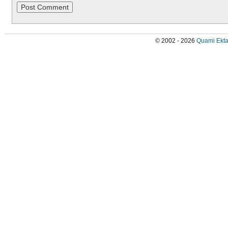
© 2002 - 2026
Quami Ekta