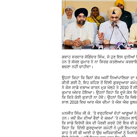
ਗਵਾਹ ਸਰਦਾਰ ਜੋਗਿੰਦਰ ਸਿੰਘ, ਜੋ ਹੁਣ ਇਸ ਦੁਨੀਆ
ਹਨ ਤੇ ਸੱਜਣ ਕੁਮਾਰ ਨੇ ਨਾ ਸਿਰਫ ਕਤਲੇਆਮ ਕਰਵਾਇਆ 
ਬਚਣਾ ਨਹੀਂ ਚਾਹੀਦਾ।
ਉਹਨਾਂ ਕਿਹਾ ਕਿ ਬਿਨਾਂ ਸ਼ੱਕ ਅਸੀਂ ਨਿਆਂਪਾਲਿਕਾ ਦਾ
ਕੀਤੀ ਗਈ ਹੈ, ਇਹ ਕਹਿਣ ਤੋਂ ਦਿੱਲੀ ਗੁਰਦੁਆਰਾ ਕਮੇ
ਨੇ ਕੇਸ ਸਾਡੇ ਦਬਾਅ ਕਾਰਨ ਮੁੜ ਖੋਲ੍ਹੇ ਤੇ 2010 ਤ
ਕੁਮਾਰ ਅੰਦਰ ਹੋਇਆ। ਉਹਨਾਂ ਕਿਹਾ ਕਿ ਦੂਜੇ ਕੇਸ ਵ
ਕਿ ਕਿਤੇ ਕੋਈ ਕੁਤਾਹੀ ਨਾ ਹੋਵੇ। ਉਹਨਾਂ ਕਿਹ ਕਿ ਜਿਥੇ
ਸਾਲ 2018 ਵਿਚ ਆਰ ਐਸ ਚੀਮਾ ਤੇ ਐਸ ਐਚ ਫੁਲਕਾ 
ਮਨਜੀਤ ਸਿੰਘ ਜੀ.ਕੇ. ’ਤੇ ਵਰ੍ਹਦਿਆਂ ਦੋਹਾਂ ਆਗੂਆਂ ਨ
ਹਨ। ਜਦੋਂ ਕੌਮ ਦੀਆਂ ਭੈਣਾਂ ਦੇ ਜ਼ਖ਼ਮਾਂ ’ਤੇ ਮੱਲ੍ਹਮ
ਕਿ ਸਾਡੇ ਵਿਰੋਧੀ ਕੇਸ ਦੀ ਪੈਰਵੀ ਕਰਦੇ ਹੋਏ ਇਕ ਵੀ ਗ
ਕਿਹਾ ਕਿ ਦਿੱਲੀ ਗੁਰਦੁਆਰਾ ਕਮੇਟੀ ਨੇ ਪੂਰੀ ਇਮਾਨਦ
ਸ਼ਾਹ ਤੇ ਸੀ ਬੀ ਆਈ ਦੇ ਉਚ ਅਧਿਕਾਰੀਆਂ ਨੂੰ ਮਿਲਾ