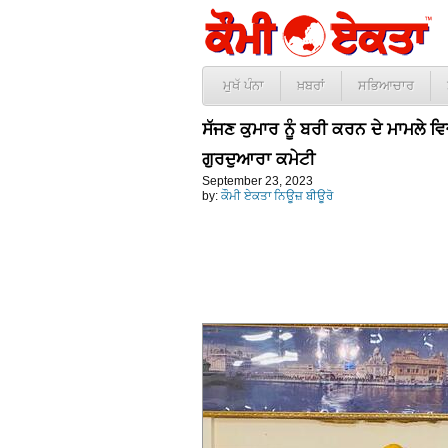
ਮੁਖੱ ਪੰਨਾ
ਖ਼ਬਰਾਂ
ਸਭਿਆਚਾਰ
ਸੱਜਣ ਕੁਮਾਰ ਨੂੰ ਬਰੀ ਕਰਨ ਦੇ ਮਾਮਲੇ ਵਿਚ
ਗੁਰਦੁਆਰਾ ਕਮੇਟੀ
September 23, 2023
by:
ਕੌਮੀ ਏਕਤਾ ਨਿਊਜ਼ ਬੀਊਰੋ