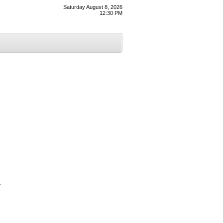
Saturday August 8, 2026
12:30 PM
ਾ