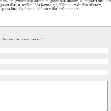
ਰ ਸਿੰਘ, ਸ. ਕੁਲਵਿੰਦਰ ਸਿੰਘ ਰਮਦਾਸ, ਸ. ਗੁਰਿੰਦਰ ਸਿੰਘ ਮਥਰੇਵਾਲ, ਸ. ਸਿਮਰਜੀਤ ਸਿੰਘ, ਮੀਤ
ਰਨਾਮ ਸਿੰਘ, ਸ. ਬਲਵਿੰਦਰ ਸਿੰਘ ਖੈਰਾਬਾਦ, ਸੁਪ੍ਰਿੰਟੈਂਡੈਂਟ ਸ. ਮਲਕੀਤ ਸਿੰਘ ਬਹਿੜਵਾਲ,
ਸ. ਗੁਰਮੇਜ ਸਿੰਘ, ਐਕਸੀਅਨ ਸ. ਜਤਿੰਦਰਪਾਲ ਸਿੰਘ ਆਦਿ ਹਾਜ਼ਰ ਸਨ।
d. Required fields are marked
*