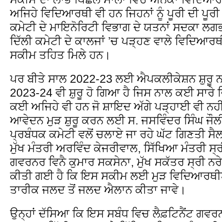
ਅਜਿਹੇ ਵਿਦਿਆਰਥੀ ਵੀ ਹਨ ਜਿਹਨਾਂ ਨੂੰ ਪੂਰੀ ਦੀ ਪੂਰੀ
ਕਮੇਟੀ ਦੇ ਮਾਇਨੋਰਿਟੀ ਵਿਭਾਗ ਦੇ ਯਤਨਾਂ ਸਦਕਾ ਲਗ
ਦਿੱਲੀ ਕਮੇਟੀ ਦੇ ਕਾਲਜਾਂ ’ਚ ਪੜ੍ਹਣ ਵਾਲੇ ਵਿਦਿਆਰ
ਸਕੀਮ ਤਹਿਤ ਮਿਲੇ ਹਨ।
ਪਰ ਬੀਤੇ ਸਾਲ 2022-23 ਲਈ ਐਪਕਲੀਕੇਸ਼ਨ ਸ਼ੁਰੂ ਨਹ
2023-24 ਵੀ ਸ਼ੁਰੂ ਹੋ ਗਿਆ ਹੈ ਜਿਸ ਨਾਲ ਕਈ ਸਾਰ
ਕਈ ਅਜਿਹੇ ਵੀ ਹਨ ਜੋ ਸ਼ਾਇਦ ਅੱਗੇ ਪੜ੍ਹਾਈ ਵੀ ਨਹ
ਆਵੇਦਨ ਮੁੜ ਸ਼ੁਰੂ ਕਰਨ ਲਈ ਸ. ਜਸਵਿੰਦਰ ਸਿੰਘ ਜੌਲੀ 
ਪ੍ਰਬੰਧਕ ਕਮੇਟੀ ਵਲੋਂ ਚਲਾਏ ਜਾ ਰਹੇ ਘੱਟ ਗਿਣਤੀ ਸੈਲ 
ਮੁੱਖ ਮੰਤਰੀ ਅਰਵਿੰਦ ਕੇਜਰੀਵਾਲ, ਸਿੱਖਿਆ ਮੰਤਰੀ ਸ੍
ਗਵਰਨਰ ਵਿਨੈ ਕੁਮਾਰ ਸਕਸੇਨਾ, ਮੁੱਖ ਸਕੱਤਰ ਸ੍ਰੀ ਨਰੇ
ਕੀਤੀ ਗਈ ਹੈ ਕਿ ਇਸ ਸਕੀਮ ਲਈ ਮੁੜ ਵਿਦਿਆਰ
ਤਾਰੀਕ ਜਲਦ ਤੋਂ ਜਲਦ ਐਲਾਨ ਕੀਤਾ ਜਾਵੇ।
ਉਨ੍ਹਾਂ ਦੱਸਿਆ ਕਿ ਇਸ ਸਬੰਧ ਵਿਚ ਲੈਫ਼ਟਿਨੈਂਟ ਗਵਰ