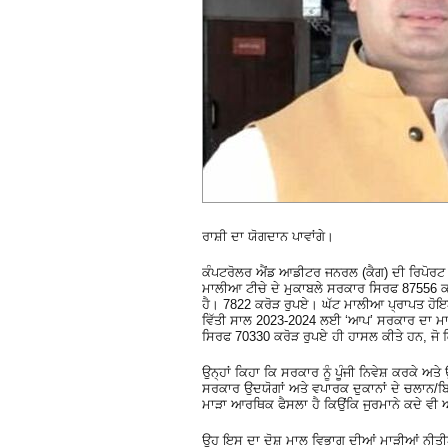
ਰਾਸ਼ੀ ਦਾ ਯੋਗਦਾਨ ਪਾਵਾਂਗੇ।
ਕੰਪਟਰੋਲਰ ਐਂਡ ਆਡੀਟਰ ਜਨਰਲ (ਕੈਗ) ਦੀ ਰਿਪੋਰਟ ਦ
ਮਾਲੀਆ ਟੀਚੇ ਦੇ ਮੁਕਾਬਲੇ ਸਰਕਾਰ ਸਿਰਫ 87556 ਕਰ
ਹੈ। 7822 ਕਰੋੜ ਰੁਪਏ। ਘੱਟ ਮਾਲੀਆ ਪ੍ਰਾਪਤ ਹ
ਵਿੱਤੀ ਸਾਲ 2023-2024 ਲਈ ‘ਆਪ’ ਸਰਕਾਰ ਦਾ ਮਾ
ਸਿਰਫ 70330 ਕਰੋੜ ਰੁਪਏ ਹੀ ਹਾਸਲ ਕੀਤੇ ਹਨ, ਜੋ ਕ
ਉਨ੍ਹਾਂ ਕਿਹਾ ਕਿ ਸਰਕਾਰ ਨੂੰ ਪੂੰਜੀ ਨਿਵੇਸ਼ ਕਰਕ
ਸਰਕਾਰ ਉਦਯੋਗਾਂ ਅਤੇ ਵਪਾਰਕ ਦੁਕਾਨਾਂ ਦੇ ਚਲਾਨ/ਬਿ
ਮਾੜਾ ਆਰਥਿਕ ਫੈਸਲਾ ਹੈ ਕਿਉਂਕਿ ਜੁਰਮਾਨੇ ਕਦੇ ਵੀ 
ਉਹ ਇਸ ਦਾ ਦੋਸ਼ ਮਾਲ ਵਿਭਾਗ ਦੀਆਂ ਮਾੜੀਆਂ ਨੀਤੀਆਂ 