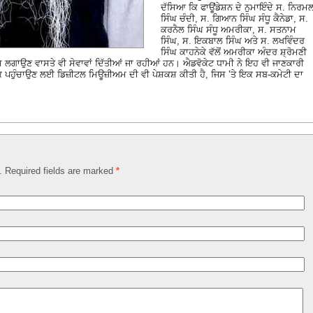
ਦੱਸਿਆ ਕਿ ਫਾਊਂਡੇਸ਼ਨ ਦੇ ਨੁਮਾਇੰਦੇ ਸ. ਨਿਰਮ
ਸਿੰਘ ਚੰਦੀ, ਸ. ਗਿਆਨ ਸਿੰਘ ਸੰਧੂ ਕੈਨੇਡਾ, ਸ.
ਕਰਨੈਲ ਸਿੰਘ ਸੰਧੂ ਅਮਰੀਕਾ, ਸ. ਸਤਨਾਮ
ਸਿੰਘ, ਸ. ਇਕਬਾਲ ਸਿੰਘ ਅਤੇ ਸ. ਲਖਵਿੰਦਰ
ਸਿੰਘ ਕਾਹਨੇਕੇ ਵੱਲੋਂ ਅਮਰੀਕਾ ਅੰਦਰ ਸ਼੍ਰੋਮਣੀ
ੈੱਸ ਲਗਾਉਣ ਵਾਸਤੇ ਵੀ ਸੇਵਾਵਾਂ ਦਿੱਤੀਆਂ ਜਾ ਰਹੀਆਂ ਹਨ। ਐਡਵੋਕੇਟ ਧਾਮੀ ਨੇ ਇਹ ਵੀ ਜਾਣਕਾਰੀ
ਤ ਤੱਕ ਪਹੁੰਚਾਉਣ ਲਈ ਡਿਜ਼ੀਟਲ ਮਿਊਜ਼ੀਅਮ ਦੀ ਵੀ ਪੇਸ਼ਕਸ਼ ਕੀਤੀ ਹੈ, ਜਿਸ ’ਤੇ ਇਕ ਸਬ-ਕਮੇਟੀ ਦਾ
d. Required fields are marked
*