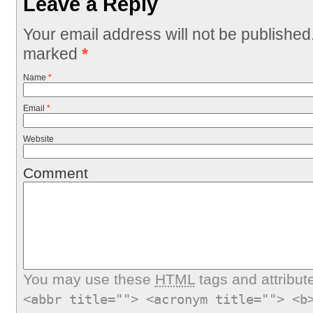
Leave a Reply
Your email address will not be published
marked
*
Name
*
Email
*
Website
Comment
You may use these
HTML
tags and attribut
<abbr title=""> <acronym title=""> <b