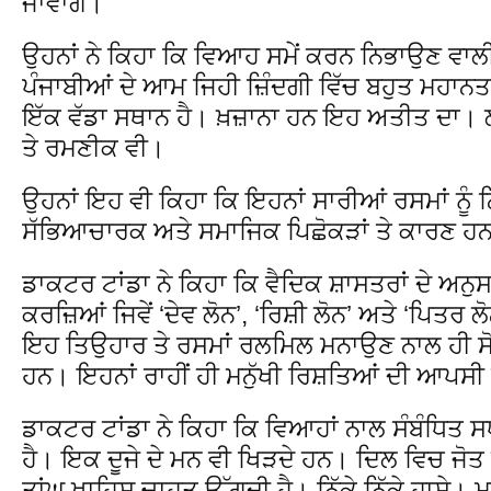
ਜਾਵਾਂਗੇ।
ਉਹਨਾਂ ਨੇ ਕਿਹਾ ਕਿ ਵਿਆਹ ਸਮੇਂ ਕਰਨ ਨਿਭਾਉਣ ਵਾਲ
ਪੰਜਾਬੀਆਂ ਦੇ ਆਮ ਜਿਹੀ ਜ਼ਿੰਦਗੀ ਵਿੱਚ ਬਹੁਤ ਮਹਾ
ਇੱਕ ਵੱਡਾ ਸਥਾਨ ਹੈ। ਖ਼ਜ਼ਾਨਾ ਹਨ ਇਹ ਅਤੀਤ ਦਾ। 
ਤੇ ਰਮਣੀਕ ਵੀ।
ਉਹਨਾਂ ਇਹ ਵੀ ਕਿਹਾ ਕਿ ਇਹਨਾਂ ਸਾਰੀਆਂ ਰਸਮਾਂ ਨੂੰ ਨ
ਸੱਭਿਆਚਾਰਕ ਅਤੇ ਸਮਾਜਿਕ ਪਿਛੋਕੜਾਂ ਤੇ ਕਾਰਣ ਹ
ਡਾਕਟਰ ਟਾਂਡਾ ਨੇ ਕਿਹਾ ਕਿ ਵੈਦਿਕ ਸ਼ਾਸਤਰਾਂ ਦੇ ਅਨੁਸ
ਕਰਜ਼ਿਆਂ ਜਿਵੇਂ ‘ਦੇਵ ਲੋਨ’, ‘ਰਿਸ਼ੀ ਲੋਨ’ ਅਤੇ ‘ਪਿਤਰ 
ਇਹ ਤਿਉਹਾਰ ਤੇ ਰਸਮਾਂ ਰਲਮਿਲ ਮਨਾਉਣ ਨਾਲ ਹੀ ਸੋ
ਹਨ। ਇਹਨਾਂ ਰਾਹੀਂ ਹੀ ਮਨੁੱਖੀ ਰਿਸ਼ਤਿਆਂ ਦੀ ਆਪਸੀ 
ਡਾਕਟਰ ਟਾਂਡਾ ਨੇ ਕਿਹਾ ਕਿ ਵਿਆਹਾਂ ਨਾਲ ਸੰਬੰਧਿਤ ਸਧਰ
ਹੈ। ਇਕ ਦੂਜੇ ਦੇ ਮਨ ਵੀ ਖਿੜਦੇ ਹਨ। ਦਿਲ ਵਿਚ ਜੋ
ਤਾਂਘ ਖਾਹਿਸ਼ ਚਾਹਤ ਉੱਗਦੀ ਹੈ। ਨਿੱਕੇ ਨਿੱਕੇ ਹਾਸ