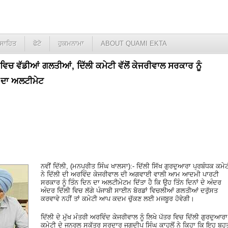
ਸਾਹਿਤ
ਫੋਟੋ
ਹੁਕਮਨਾਮਾ
ABOUT QUAMI EKTA
 ਵਿਚ ਵੱਡੀਆਂ ਗਲਤੀਆਂ, ਦਿੱਲੀ ਕਮੇਟੀ ਵੱਲੋਂ ਕੇਜਰੀਵਾਲ ਸਰਕਾਰ ਨੂੰ
 ਦਾ ਅਲਟੀਮੇਟ
ਨਵੀਂ ਦਿੱਲੀ, (ਮਨਪ੍ਰੀਤ ਸਿੰਘ ਖਾਲਸਾ):- ਦਿੱਲੀ ਸਿੱਖ ਗੁਰਦੁਆਰਾ ਪ੍ਰਬੰਧਕ ਕਮੇ
ਨੇ ਦਿੱਲੀ ਦੀ ਅਰਵਿੰਦ ਕੇਜਰੀਵਾਲ ਦੀ ਅਗਵਾਈ ਵਾਲੀ ਆਮ ਆਦਮੀ ਪਾਰਟੀ
ਸਰਕਾਰ ਨੂੰ ਤਿੰਨ ਦਿਨ ਦਾ ਅਲਟੀਮੇਟਮ ਦਿੱਤਾ ਹੈ ਕਿ ਉਹ ਤਿੰਨ ਦਿਨਾਂ ਦੇ ਅੰਦਰ
ਅੰਦਰ ਦਿੱਲੀ ਵਿਚ ਲੱਗੇ ਪੰਜਾਬੀ ਸਾਈਨ ਬੋਰਡਾਂ ਵਿਚਲੀਆਂ ਗਲਤੀਆਂ ਦਰੁੱਸਤ
ਕਰਵਾਵੇ ਨਹੀਂ ਤਾਂ ਕਮੇਟੀ ਆਪ ਕਦਮ ਚੁੱਕਣ ਲਈ ਮਜਬੂਰ ਹੋਵੇਗੀ।
ਦਿੱਲੀ ਦੇ ਮੁੱਖ ਮੰਤਰੀ ਅਰਵਿੰਦ ਕੇਜਰੀਵਾਲ ਨੂੰ ਲਿਖੇ ਪੱਤਰ ਵਿਚ ਦਿੱਲੀ ਗੁਰਦੁਆਰਾ
ਕਮੇਟੀ ਦੇ ਜਨਰਲ ਸਕੱਤਰ ਸਰਦਾਰ ਜਗਦੀਪ ਸਿੰਘ ਕਾਹਲੋਂ ਨੇ ਕਿਹਾ ਕਿ ਇਹ ਬਹੁ