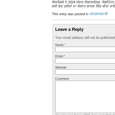
ਐਸਐਫਜ਼ੇ ਨੇ 2024 ਅੰਦਰ ਐਬਟਸਫੋਰਡ, ਐਡਮਿੰਟਨ, ਕ
ਲਈ ਚੋਣ ਤਰੀਕਾਂ ਦਾ ਐਲਾਨ ਬਾਅਦ ਵਿੱਚ ਕੀਤਾ ਜਾਵ
This entry was posted in
ਅੰਤਰਰਾਸ਼ਟਰੀ
.
Leave a Reply
Your email address will not be publishe
Name
*
Email
*
Website
Comment