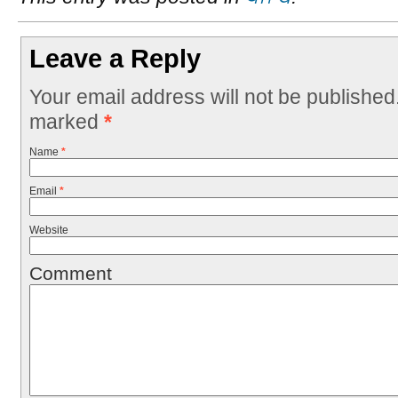
Leave a Reply
Your email address will not be published
marked
*
Name
*
Email
*
Website
Comment