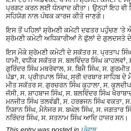
ਪ੍ਰਗਟ ਕਰਨ ਲਈ ਧੰਨਵਾਦ ਕੀਤਾ। ਉਨ੍ਹਾਂ ਇਹ ਵੀ ਕਿ
ਸਹਿਯੋਗ ਨਾਲ ਪੰਥਕ ਕਾਰਜ ਕੀਤੇ ਜਾਣਗੇ।
ਇਸ ਤੋਂ ਪਹਿਲਾਂ ਸ਼੍ਰੋਮਣੀ ਕਮੇਟੀ ਦਫਤਰ ਪਹੁੰਚਣ ’ਤੇ 
ਸ਼੍ਰੋਮਣੀ ਕਮੇਟੀ ਅਧਿਕਾਰੀਆਂ ਨੇ ਫੁੱਲਾਂ ਦੇ ਗੁਲਦਸਤੇ
ਇਸ ਮੌਕੇ ਸ਼੍ਰੋਮਣੀ ਕਮੇਟੀ ਦੇ ਸਕੱਤਰ ਸ. ਪ੍ਰਤਾਪ ਸ
ਧਾਮੀ, ਵਧੀਕ ਸਕੱਤਰ ਸ. ਬਲਵਿੰਦਰ ਸਿੰਘ ਕਾਹਲਵਾਂ, 
ਗੁਰਿੰਦਰ ਸਿੰਘ ਮਥਰੇਵਾਲ, ਸ. ਬਿਜੈ ਸਿੰਘ, ਸ. ਗੁਰਮੀਤ 
ਪੱਡਾ, ਸ. ਪ੍ਰੀਤਪਾਲ ਸਿੰਘ, ਸ੍ਰੀ ਦਰਬਾਰ ਸਾਹਿਬ ਦੇ ਮ
ਮੀਤ ਸਕੱਤਰ ਸ. ਗੁਰਚਰਨ ਸਿੰਘ ਕੁਹਾਲਾ, ਸ. ਕੁਲਦੀਪ 
ਜੱਸੀ, ਸ. ਸ਼ਾਹਬਾਜ ਸਿੰਘ, ਸ. ਬਲਵਿੰਦਰ ਸਿੰਘ ਖੈਰਾਬ
ਮਨਜੀਤ ਸਿੰਘ ਤਲਵੰਡੀ, ਸ. ਹਰਭਜਨ ਸਿੰਘ ਵਕਤਾ, ਸ. 
ਨਿਸ਼ਾਨ ਸਿੰਘ, ਮੈਨੇਜਰ ਸ. ਬਘੇਲ ਸਿੰਘ, ਸ. ਜਗਤਾਰ ਸਿ
ਨਰਿੰਦਰ ਸਿੰਘ, ਸ. ਸਤਨਾਮ ਸਿੰਘ ਆਦਿ ਹਾਜਰ ਸਨ।
This entry was posted in
ਪੰਜਾਬ
.