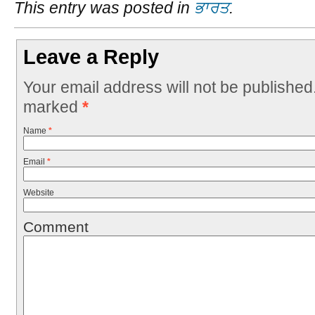
This entry was posted in
ਭਾਰਤ
.
Leave a Reply
Your email address will not be published
marked
*
Name
*
Email
*
Website
Comment