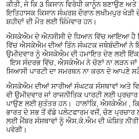
ਕੀਤੀ, ਜੋ ਕਿ 3 ਕਿਸਾਨ ਵਿਰੋਧੀ ਕਾਨੂੰਨ ਬਣਾਉਣ ਅਤੇ 
ਇਤਿਹਾਸਕ ਕਿਸਾਨ ਸੰਘਰਸ਼ ਦੌਰਾਨ ਲਖੀਮਪੁਰ ਖੇੜੀ ਦੇ
ਸ਼ਹੀਦਾਂ ਦੀ ਮੌਤ ਲਈ ਜ਼ਿੰਮੇਵਾਰ ਹਨ।
ਐਸਕੇਐਮ ਦੇ ਐਨਸੀਸੀ ਦੇ ਧਿਆਨ ਵਿੱਚ ਆਇਆ ਹੈ ਕਿ 
ਵਿੱਚ ਐਸਕੇਐਮ ਦੀਆਂ ਤਿੰਨ ਸੰਘਟਕ ਜਥੇਬੰਦੀਆਂ ਨੇ 
ਉਮੀਦਵਾਰ ਨੂੰ ਐਸਕੇਐਮ ਦੀ ਹਮਾਇਤ ਦੇਣ ਲਈ ਇੱਕ ਸਾ
ਇਸ ਸੰਦਰਭ ਵਿੱਚ, ਐਸਕੇਐਮ ਨੇ ਚੋਣਾਂ ਨਾ ਲੜਨ ਜਾਂ ਕਿ
ਸਿਆਸੀ ਪਾਰਟੀ ਦਾ ਸਮਰਥਨ ਨਾ ਕਰਨ ਦੇ ਆਪਣੇ ਸਟੈ
ਐਸਕੇਐਮ ਦੀਆਂ ਸਾਰੀਆਂ ਸੰਘਟਕ ਸੰਸਥਾਵਾਂ ਅਤੇ ਵ
ਵੀ ਉਮੀਦਵਾਰ ਜਾਂ ਰਾਜਨੀਤਿਕ ਪਾਰਟੀ ਲਈ ਪ੍ਰਚਾਰ
ਪਾਉਣ ਲਈ ਸੁਤੰਤਰ ਹਨ। ਹਾਲਾਂਕਿ, ਐਸਕੇਐਮ , ਕਿਸਾ
ਭਾਰਤ ਦੇ ਸਭ ਤੋਂ ਵੱਡੇ ਪਲੇਟਫਾਰਮ ਵਜੋਂ, ਚੋਣ ਪ੍ਰਚਾ
ਲਈ ਮੈਂਬਰ ਸੰਸਥਾਵਾਂ ਨੂੰ ਐਸ.ਕੇ.ਐਮ ਦੀ ਘੋਸ਼ਿਤ ਨੀ
ਪਵੇਗੀ।