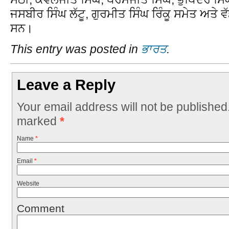
ਜਸਬੀਰ ਸਿੰਘ ਲੱਟੂ, ਗੁਰਮੀਤ ਸਿੰਘ ਰਿੰਕੂ ਸਮੇਤ ਅਤੇ 
ਸਨ।
This entry was posted in
ਭਾਰਤ
.
Leave a Reply
Your email address will not be published
marked
*
Name
*
Email
*
Website
Comment