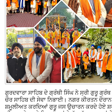
ਗੁਰਦਵਾਰਾ ਸਾਹਿਬ ਦੇ ਗ੍ਰੰਥੀ ਸਿੰਘ ਨੇ ਸ੍ਰੀ ਗੁਰੂ ਗ੍ਰੰ
ਚੌਰ ਸਾਹਿਬ ਦੀ ਸੇਵਾ ਨਿਭਾਈ। ਨਗਰ ਕੀਰਤਨ ਦੌਰਾਨ ਵ
ਸ਼ਮੂਲੀਅਤ ਕਰਦਿਆਂ ਗੁਰੂ ਜਸ ਉਚਾਰਨ ਕਰਦੇ ਹੋਏ ਸ਼