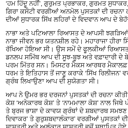
‘ਹਮ ਹਿੰਦੂ ਨਹੀਂ’, ਗੁਰੁਮਤ ਪ੍ਰਭਾਕਰ, ਗੁਰਮਤ ਸੁਧਾਕਰ
ਗਿਰਾ ਕਸੌਟੀ ਵਰਗੀਆਂ ਅਨਮੋਲ ਪੁਸਤਕਾਂ ਦੀ ਰਚਨਾ 
ਦੀਆਂ ਸੁਧਾਰਕ ਸਿੱਖ ਲਹਿਰਾਂ ਦੇ ਵਿਦਵਾਨ ਆਪ ਦੇ ਬੇ
ਨਾਭਾ ਅਤੇ ਪਟਿਆਲਾ ਰਿਆਸਤ ਦੇ ਆਪਸੀ ਝਗੜਿਆਂ 
ਨਾਭਾ ਜੀਵਨ ਭਰ ਯਤਨਸ਼ੀਲ ਰਹੇ। ਮਹਾਰਾਜਾ ਹੀਰਾ ਸਿ
ਰੱਖਿਆ ਹੋਇਆ ਸੀ। ਉਸ ਸਮੇਂ ਦੇ ਫੂਲਕੀਆਂ ਰਿਆਸਤ
ਡਨਲਪ ਸਮਿੱਥ ਆਪ ਦੀ ਸੂਝ-ਬੂਝ ਅਤੇ ਵਫ਼ਾਦਾਰੀ ਦੇ 
ਪਰਮ ਮਿੱਤਰ ਸਨ। ਮਿਸਟਰ ਮੈਕਸ ਆਰਥਰ ਮੈਕਾਲਫ਼ ਵਰਗ
ਧਰਮ ਤੇ ਇਤਿਹਾਸ ਤੋਂ ਜਾਣੂ ਕਰਾਕੇ ‘ਸਿੱਖ ਰਿਲੀਜਨ’ 
ਗ੍ਰੰਥ ਲਿਖਾਉਣਾ ਆਪ ਦੀ ਸੁਯੋਗਤਾ ਸੀ।
ਆਪ ਨੇ ਉਮਰ ਭਰ ਦਰਜਨਾਂ ਪੁਸਤਕਾਂ ਦੀ ਰਚਨਾ ਕੀਤੀ।
ਕੋਸ਼ ‘ਅਨੇਕਾਰਥ ਕੋਸ਼’ ਤੇ ‘ਨਾਮਮਾਲਾ ਕੋਸ਼’ ਨਾਲ ਜਿਥੇ ਪੰ
ਤੇ ਬ੍ਰਜ ਭਾਸ਼ਾ ਦੇ ਕਾਵਯ ਗ੍ਰੰਥਾਂ ਦੇ ਸ਼ਬਦਾਰਥ ਸਮਝਣ
ਦਿਵਾਕਰ’ ਤੇ ਗੁਰੁਸ਼ਬਦਾਲੰਕਾਰ’ ਵਰਗੀਆਂ ਪੁਸਤਕਾਂ 
ਸ਼ਾਸਤਰੀ ਅਤੇ ਅਲੰਕਾਰ ਸ਼ਾਸਤਰੀ ਵਜੋਂ ਸਥਾਪਿਤ ਹੋ