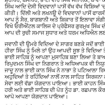
ਸਿੰਘ ਆਦਿ ਦੇਸੀ ਵਿਦਵਾਨਾਂ ਪਾਸੋਂ ਵੱਖ ਵੱਖ ਵਿਸ਼ਿਆਂ 
ਕੀਤੀ। ਦਿੱਲੀ ਅਤੇ ਲਖਨਊ ਦੇ ਵਿਦਵਾਨਾਂ ਪਾਸੋਂ ਫਾਰ
ਆਪ ਨੂੰ ਸੈਰ, ਬਾਗਬਾਨੀ ਅਤੇ ਸ਼ਿਕਾਰ ਤੋਂ ਇਲਾਵਾ ਸੰਗੀ
ਵਿਖੇ ਓਰੀਐਂਟਲ ਕਾਲਿਜ ਦੇ ਪ੍ਰੋਫੈਸਰ ਗੁਰਮੁਖ ਸਿੰਘ ਦ
ਆਪ ਦੀ ਰੁਚੀ ਸਮਾਜ ਸੁਧਾਰ ਅਤੇ ਧਰਮ ਅਧਿਐਨ ਲਈ
ਜਵਾਨੀ ਦੀ ਉਮਰੇ ਵਿਦਿਆ ਦੇ ਸਾਗਰ ਬਣਕੇ ਜਦੋਂ ਭਾਈ
ਹੀਰਾ ਸਿੰਘ ਨੂੰ ਮਿਲੇ ਤਾਂ ਉਹ ਆਪਦੀ ਸੂਝ ਤੇ ਵਿਦਿਆ ਤ
ਭਾਈ ਸਾਹਿਬ ਨੂੰ ਆਪਣਾ ਮੁਸਾਹਿਬ ਬਣਾ ਲਿਆ ਤੇ ਬਾ
ਰਿਪੁਦਮਨ ਸਿੰਘ ਦਾ ਨਿਗਰਾਨ ਤੇ ਅਧਿਆਪਕ ਵੀ ਨਿਯ
ਜਾਦੂ ਨਾਲ ਭਾਈ ਕਾਨ ਸਿੰਘ ਨੇ ਨਾਭਾ ਤੇ ਪਟਿਆਲਾ ਰ
ਅਹੁਦਿਆਂ ਤੇ ਰਹਿੰਦਿਆਂ ਨਾਲੋਂ ਨਾਲ ਸਾਹਿਤ ਸਿਰਜਨਾ 
ਸੇਵਾ ਲਈ ਵੱਡਾ ਯੋਗਦਾਨ ਪਾਇਆ। ਭਾਈ ਕਾਹਨ ਸਿੰਘ ਦ
ਹਰੀ ਅਤੇ ਭਾਈ ਸਾਹਿਬ ਦੀ ਪੋਤ ਨੂੰਹ ਡਾ. ਰਛਪਾਲ ਕੌਰ
ਆਪੋ ਆਪਣਾ ਯੋਗਦਾਨ ਪਾਇਆ।