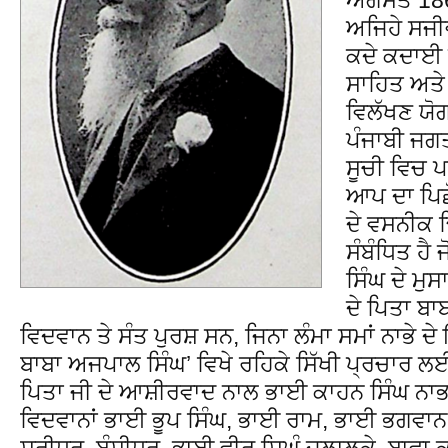
ਅਜਿਹੇ ਸਜੀਵ
ਕਦੇ ਕਦਾਈ
ਸਾਹਿਤ ਅਤੇ
ਵਿਲੱਖਣ ਯੋਗ
ਪੰਜਾਬੀ ਜਗਤ
ਸੂਚੀ ਵਿਚ ਪ
ਆਪ ਦਾ ਪਿਛੋ
ਦੇ ਵਸਨੀਕ ਢਿ
ਸੰਬੰਧਿਤ ਹੈ
ਸਿੰਘ ਦੇ ਮੁ
ਦੇ ਪਿਤਾ ਬਾ
ਵਿਦਵਾਨ ਤੇ ਸੰਤ ਪੁਰਸ਼ ਸਨ, ਜਿਨਾ ਲੰਮਾ ਸਮਾਂ ਨਾਭੇ 
ਬਾਬਾ ਅਜਪਾਲ ਸਿੰਘ’ ਵਿਖੇ ਰਹਿਕੇ ਸਿੱਖੀ ਪ੍ਰਚਾਰ ਲਈ
ਪਿਤਾ ਜੀ ਦੇ ਆਸ਼ੀਰਵਾਦ ਨਾਲ ਭਾਈ ਕਾਹਨ ਸਿੰਘ ਨਾਭਾ ਨ
ਵਿਦਵਾਨਾਂ ਭਾਈ ਭੂਪ ਸਿੰਘ, ਭਾਈ ਰਾਮ, ਭਾਈ ਭਗਵਾਨ ਸ
ਸ਼੍ਰੀਧਰ, ਬੰਸੀਧਰ, ਭਾਈ ਵੀਰ ਸਿਘੰ ਜਲਾਲਕੇ, ਬਾਵ