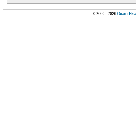
© 2002 - 2026
Quami Ekta