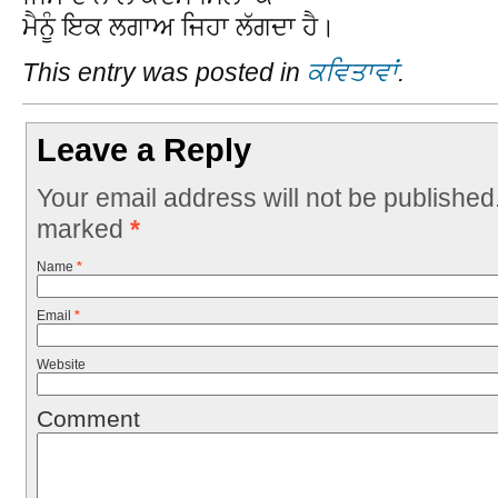
ਮੈਨੂੰ ਇਕ ਲਗਾਅ ਜਿਹਾ ਲੱਗਦਾ ਹੈ।
This entry was posted in
ਕਵਿਤਾਵਾਂ
.
Leave a Reply
Your email address will not be published
marked
*
Name
*
Email
*
Website
Comment