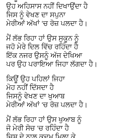
ਉਹ ਅਹਿਸਾਸ ਨਹੀਂ ਦਿਖਾਉਂਦਾ ਹੈ
ਜਿਸ ਨੂੰ ਵੇਖਣ ਦਾ ਸਪੁਨਾ
ਮੇਰੀਆਂ ਅੱਖਾਂ ‘ਚ ਰੋਜ਼ ਪਲਦਾ ਹੈ।
ਮੈਂ ਲੱਭ ਰਿਹਾ ਹਾਂ ਉਸ ਸੁਕੂਨ ਨੂੰ
ਜਹੋ ਮੇਰੇ ਦਿਲ ਵਿੱਚ ਰਹਿੰਦਾ ਹੈ
ਇੱਕ ਨਜਰ ਉਸਨੂੰ ਅੱਜ ਦੇਖਿਆ
ਪਰ ਉਹ ਪਰਾਇਆ ਜਿਹਾ ਲੱਗਦਾ ਹੈ।
ਕਿਊਂ ਉਹ ਪਹਿਲਾਂ ਜਿਹਾ
ਮੋਹ ਨਹੀਂ ਦਿੱਸਦਾ ਹੈ
ਜਿਸਨੂੰ ਵੇਖਣ ਦਾ ਖੁਆਬ
ਮੇਰੀਆਂ ਅੱਖਾਂ ‘ਚ ਰੋਜ਼ ਪਲਦਾ ਹੈ।
ਮੈਂ ਲੱਭ ਰਿਹਾ ਹਾਂ ਉਸ ਖੁਆਬ ਨੂੰ
ਜੋ ਮੇਰੀ ਸੋਚ ‘ਚ ਰਹਿੰਦਾ ਹੈ
ਜਿਸ ਦੇ ਨਾਲ ਕਦਮ ਮਿਲਾ ਕੇ