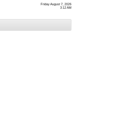
Friday August 7, 2026
3:12 AM