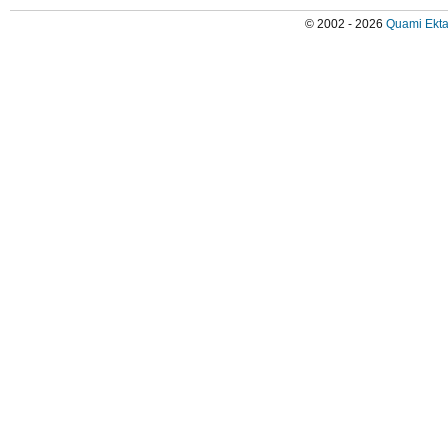
© 2002 - 2026
Quami Ekta