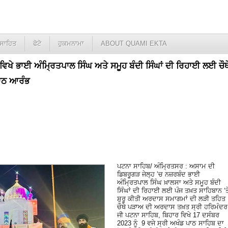
ਸਾਹਿਤ
ਫੋਟੋ
ਹੁਕਮਨਾਮਾ
ABOUT QUAMI EKTA
ਿਖੇ ਭਾਈ ਅੰਮ੍ਰਿਤਪਾਲ ਸਿੰਘ ਅਤੇ ਸਮੂਹ ਬੰਦੀ ਸਿੰਘਾਂ ਦੀ ਰਿਹਾਈ ਲਈ ਚੌਥ
ਾਠ ਆਰੰਭ
ਪਟਨਾ ਸਾਹਿਬ/ ਅੰਮ੍ਰਿਤਸਰ : ਅਸਾਮ ਦੀ
ਡਿਬਰੂਗੜ ਜੇਲ੍ਹ ’ਚ ਨਜ਼ਰਬੰਦ ਭਾਈ
ਅੰਮ੍ਰਿਤਪਾਲ ਸਿੰਘ ਖ਼ਾਲਸਾ ਅਤੇ ਸਮੂਹ ਬੰਦੀ
ਸਿੰਘਾਂ ਦੀ ਰਿਹਾਈ ਲਈ ਪੰਜ ਤਖ਼ਤ ਸਾਹਿਬਾਨ ‘ਤ
ਸ਼ੁਰੂ ਕੀਤੀ ਅਰਦਾਸ ਸਮਾਗਮਾਂ ਦੀ ਲੜੀ ਤਹਿਤ
ਚੌਥੇ ਪੜਾਅ ਦੀ ਅਰਦਾਸ ਤਖ਼ਤ ਸ੍ਰੀ ਹਰਿਮੰਦਰ
ਜੀ ਪਟਨਾ ਸਾਹਿਬ, ਬਿਹਾਰ ਵਿਖੇ 17 ਦਸੰਬਰ
2023 ਨੂੰ 9 ਵਜੇ ਸ੍ਰੀ ਅਖੰਡ ਪਾਠ ਸਾਹਿਬ ਦਾ