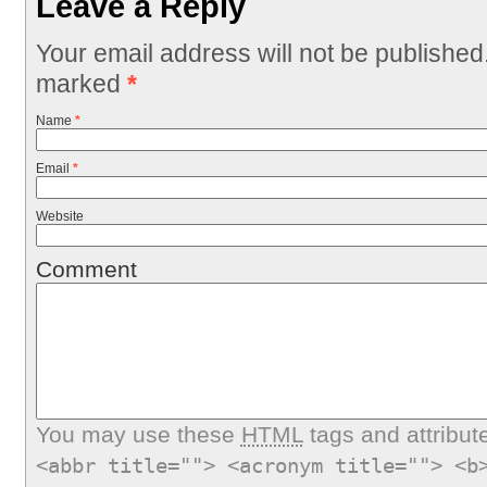
Leave a Reply
Your email address will not be published
marked
*
Name
*
Email
*
Website
Comment
You may use these
HTML
tags and attribut
<abbr title=""> <acronym title=""> <b