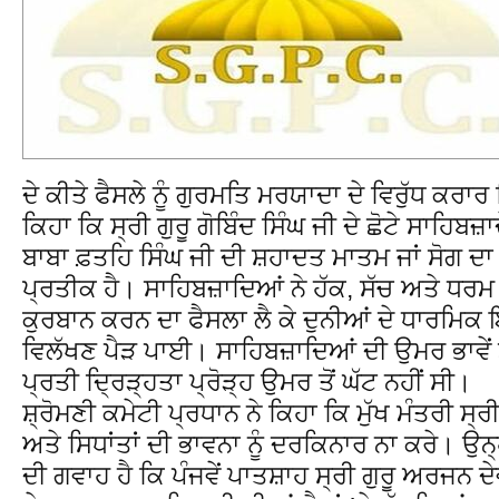
ਦੇ ਕੀਤੇ ਫੈਸਲੇ ਨੂੰ ਗੁਰਮਤਿ ਮਰਯਾਦਾ ਦੇ ਵਿਰੁੱਧ ਕਰਾਰ
ਕਿਹਾ ਕਿ ਸ੍ਰੀ ਗੁਰੂ ਗੋਬਿੰਦ ਸਿੰਘ ਜੀ ਦੇ ਛੋਟੇ ਸਾਹਿਬਜ਼
ਬਾਬਾ ਫ਼ਤਹਿ ਸਿੰਘ ਜੀ ਦੀ ਸ਼ਹਾਦਤ ਮਾਤਮ ਜਾਂ ਸੋਗ ਦਾ 
ਪ੍ਰਤੀਕ ਹੈ। ਸਾਹਿਬਜ਼ਾਦਿਆਂ ਨੇ ਹੱਕ, ਸੱਚ ਅਤੇ ਧਰ
ਕੁਰਬਾਨ ਕਰਨ ਦਾ ਫੈਸਲਾ ਲੈ ਕੇ ਦੁਨੀਆਂ ਦੇ ਧਾਰਮਿ
ਵਿਲੱਖਣ ਪੈੜ ਪਾਈ। ਸਾਹਿਬਜ਼ਾਦਿਆਂ ਦੀ ਉਮਰ ਭਾਵੇਂ ਛੋ
ਪ੍ਰਤੀ ਦ੍ਰਿੜ੍ਹਤਾ ਪ੍ਰੋੜ੍ਹ ਉਮਰ ਤੋਂ ਘੱਟ ਨਹੀਂ ਸੀ।
ਸ਼੍ਰੋਮਣੀ ਕਮੇਟੀ ਪ੍ਰਧਾਨ ਨੇ ਕਿਹਾ ਕਿ ਮੁੱਖ ਮੰਤਰੀ ਸ
ਅਤੇ ਸਿਧਾਂਤਾਂ ਦੀ ਭਾਵਨਾ ਨੂੰ ਦਰਕਿਨਾਰ ਨਾ ਕਰੇ। ਉ
ਦੀ ਗਵਾਹ ਹੈ ਕਿ ਪੰਜਵੇਂ ਪਾਤਸ਼ਾਹ ਸ੍ਰੀ ਗੁਰੂ ਅਰਜਨ ਦੇਵ