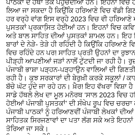
ਪਾਠਕਾਂ ਦੇ ਹੱਥਾਂ ਤੱਕ ਪਹੁੰਚਦੀਆਂ ਹਨ। ਇਹਨਾਂ ਵਿਚ ਹ
ਲਿਆ ਜਾ ਸਕਦਾ ਹੈ ਕਿਉਂਕਿ ਹਰਿਆਣੇ ਵਿਚ ਵੱਡੀ ਗਿਣ
ਹਰ ਵਰ੍ਹੇ ਵਾਂਗ ਇਸ ਵਰ੍ਹੇ 2023 ਵਿਚ ਵੀ ਹਰਿਆਣ
ਪੁਸਤਕਾਂ ਪ੍ਰਕਾਸਿ਼ਤ ਹੋਈਆਂ ਹਨ। ਇਹਨਾਂ ਵਿਚ ਕਵਿ
ਅਤੇ ਬਾਲ ਸਾਹਿਤ ਦੀਆਂ ਪੁਸਤਕਾਂ ਸ਼ਾਮਲ ਹਨ। ਇਹ 
ਬਾਰਾਂ ਦੇ ਨੇੜੇ- ਤੇੜੇ ਹੀ ਰਹਿੰਦੀ ਹੈ ਕਿਉਂਕਿ ਹਰਿਆਣੇ 
ਵਿਚ ਰਹਿੰਦੇ ਹਨ ਪਰ! ਸਾਹਿਤ ਪ੍ਰਤੀ ਉਹਨਾਂ ਦਾ ਰੁਝਾਨ 
ਪੀੜ੍ਹੀ ਆਪਣੀਆਂ ਜੜਾਂ ਨਾਲੋਂ ਟੁੱਟਦੀ ਜਾ ਰਹੀ ਹੈ। ਰੁ
ਪੰਜਾਬੀ ਭਾਸ਼ਾ ਪੜ੍ਹਨ-ਪੜ੍ਹਾਉਨ ਵਾਲਿਆਂ ਦੀ ਗਿਣਤੀ 
ਰਹੀ ਹੈ। ਕੁਝ ਸਰਕਾਰਾਂ ਦੀ ਬੇਰੁਖ਼ੀ ਕਰਕੇ ਸਕੂਲਾਂ / ਕ
ਬੱਚੇ ਘੱਟ ਹੁੰਦੇ ਜਾ ਰਹੇ ਹਨ। ਖ਼ੈਰ! ਇਹ ਵੱਖਰਾ ਵਿਸ਼ਾ ਹ
ਸਾਡੇ ਹੱਥਲੇ ਲੇਖ ਦਾ ਮੂਲ ਮਨੋਰਥ ‘ਸਾਲ 2023 ਵਿਚ 
ਹੋਈਆਂ ਪੰਜਾਬੀ ਪੁਸਤਕਾਂ’ ਦੀ ਸੰਖੇਪ ਰੂਪ ਵਿਚ ਚਰਚਾ ਕ
ਪੰਜਾਬੀ ਪਾਠਕਾਂ ਨੂੰ ਹਰਿਆਣਵੀਂ ਪੰਜਾਬੀ ਲੇਖਕਾਂ ਦ
ਸਾਹਿਤਕ ਸਿਰਜਣਾਵਾਂ ਦਾ ਪਤਾ ਲੱਗ ਸਕੇ ਅਤੇ ਇਹਨਾਂ ਪ
ਤੋਰਿਆ ਜਾ ਸਕੇ।