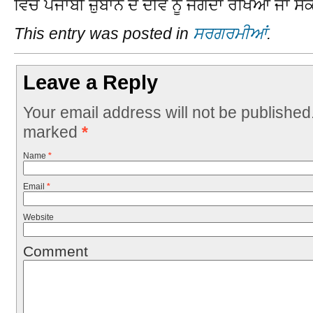
ਵਿਚ ਪੰਜਾਬੀ ਜ਼ੁਬਾਨ ਦੇ ਦੀਵੇ ਨੂੰ ਜਗਦਾ ਰੱਖਿਆ ਜਾ 
This entry was posted in
ਸਰਗਰਮੀਆਂ
.
Leave a Reply
Your email address will not be published
marked
*
Name
*
Email
*
Website
Comment