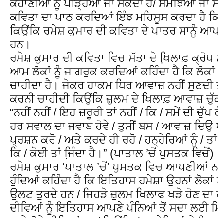
ਕਹਾਣੀਆਂ ਨੂੰ ਪੜ੍ਹਿਆ ਜਾ ਸਕਦਾ ਹੈ/ ਸਮਝਿਆ ਜਾ ਸ
ਕਵਿਤਾ ਦਾ ਪਾਠ ਕਰਦਿਆਂ ਇੰਝ ਮਹਿਸੂਸ ਕਰਦਾ ਹੈ ਕਿ
ਕਿਉਂਕਿ ਰਮੇਸ਼ ਕੁਮਾਰ ਦੀ ਕਵਿਤਾ ਦੇ ਪਾਤਰ ਸਾਨੂੰ ਆਪ
ਹਨ।
ਰਮੇਸ਼ ਕੁਮਾਰ ਦੀ ਕਵਿਤਾ ਵਿਚ ਸੱਤਾ ਦੇ ਖਿ਼ਲਾਫ਼ ਕ੍ਰ
ਆਮ ਲੋਕਾਂ ਨੂੰ ਜਾਗਰੁਕ ਕਰਦਿਆਂ ਕਹਿੰਦਾ ਹੈ ਕਿ ਲੋਕਾਂ
ਚਾਹੀਦਾ ਹੈ। ਜੇਕਰ ਹਾਕਮ ਧਿਰ ਆਵਾਜ਼ ਨਹੀਂ ਸੁਣਦੀ ਤਾ
ਕਰਨੀ ਚਾਹੀਦੀ ਕਿਉਂਕਿ ਜ਼ੁਲਮ ਦੇ ਖਿਲਾਫ਼ ਆਵਾਜ਼ ਚੁੱਕਣ
“ਨਹੀਂ ਨਹੀਂ / ਇਹ ਜ਼ਰੂਰੀ ਤਾਂ ਨਹੀਂ / ਕਿ / ਸਮੇਂ ਦੀ ਚੁੱਪ 
ਹਰ ਸਵਾਲ ਦਾ ਜਵਾਬ ਹੋਵੇ / ਤੁਸੀਂ ਬਸ / ਆਵਾਜ਼ ਦਿਉ ਅ
ਪ੍ਰਸ਼ਨ ਕਰੋ / ਅਤੇ ਕਰਦੇ ਹੀ ਰਹੋ / ਹਨ੍ਹੇਰਿਆਂ ਨੂੰ / 
ਕਿ / ਕੋਈ ਤਾਂ ਜਿ਼ੰਦਾ ਹੈ।” (ਪਾਤਾਲ ’ਚੋਂ ਪੁਸਤਕ ਵਿਚੋਂ)
ਰਮੇਸ਼ ਕੁਮਾਰ ‘ਪਾਤਾਲ ’ਚੋਂ’ ਪੁਸਤਕ ਵਿਚ ਆਪਣੀਆਂ ਨਜ਼ਮ
ਹੁੰਦਿਆਂ ਕਹਿੰਦਾ ਹੈ ਕਿ ਇਤਿਹਾਸ ਹਮੇਸ਼ਾ ਉਹਨਾਂ ਲੋਕਾਂ ਨੂ
ਉਲਟ ਤੁਰਦੇ ਹਨ / ਜਿਹੜੇ ਜ਼ੁਲਮ ਖਿਲਾਫ ਖੜੇ ਹੋਣ ਦਾ 
ਦੀਵਿਆਂ ਨੂੰ ਇਤਿਹਾਸ ਆਪਣੇ ਪੰਨਿਆਂ ਤੋਂ ਸਦਾ ਲਈ ਮਿਟ