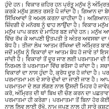
ਹੁੰਦੇ ਹਨ। ਵਿਕਾਰ ਜ਼ਹਿਰ ਹਨ ਪ੍ਰੰਤੂ ਮਨੁੱਖ ਨੂੰ ਅੰਮਿ
ਕਰਕੇ ਮਨੁੱਖ ਗ਼ਲਤ ਰਸਤੇ ਪੈ ਜਾਂਦਾ ਹੈ। ਗਿਆਨ ਦਾ ਬੋਧ
ਸਿੱਖਿਆਵਾਂ ਤੇ ਅਮਲ ਕਰਨਾ ਚਾਹੀਦਾ ਹੈ। ਅਗਿਆਨਤਾ
ਜ਼ਿੰਦਗੀ ਦੇ ਮਨੋਰਥ ਨੂੰ ਢਾਹ ਲਾਉਂਦਾ ਹੈ। ਵਿਕਾਰ ਮਨੁੱਖ
ਮਨੁੱਖ ਪਾਪ ਕਰਨ ਦੇ ਮਾਹਿਰ ਬਣ ਜਾਂਦੇ ਹਨ। ਮਨੁੱਖ ਆਵਾ
ਵਿੱਚ ਰੱਖ ਕੇ ਆਪਣੀ ਉਤਪਤੀ ਤੇ ਅੰਤਰ ਅਵਸਥਾ ਦ
ਬੋਧ ਹੈ। ਤੀਜਾ ਲੇਖ ‘ਆਤਮ ਰੱਖਿਆ ਦੀ ਅੰਮਿ੍ਰਤ ਬਾਣੀ
ਜਦੋਂ ਮਨੁੱਖ ਨੂੰ ਵਿਕਾਰਾਂ ਦਾ ਆਤਮ ਬੋਧ ਹੋ ਜਾਵੇ ਤਾਂ ਇਸ
ਜਾਂਦੀ ਹੈ। ਵਿਕਾਰਾਂ ਤੋਂ ਦੂਰ ਜਾਣ ਲਈ ਪਰਮਾਤਮਾ ਦ
ਨਿਰਮਲ ਤੇ ਪਰਮਾਤਮਾ ਵਿੱਚ ਭਰੋਸਾ ਹੋ ਜਾਂਦਾ ਹੈ। ਸ
ਵਿਕਾਰਾਂ ਦਾ ਨਾਸ ਹੁੰਦਾ ਹੈ, ਕ੍ਰੋਧ ਦੂਰ ਹੋ ਜਾਂਦਾ ਹ
ਪਰਮਾਤਮਾ ਮਨ ਦੇ ਸਾਰੇ ਦੁੱਖਾਂ ਦਾ ਜਾਣੀ ਜਾਣ ਹੈ। ਆ
ਪਰਮਾਤਮਾ ਦੇ ਲੜ ਲੱਗਣ ਨਾਲ ਉਸਦੀ ਮਿਹਰ ਹੋ ਜਾਵੇਗੀ।
ਕਰੋ, ਅੰਮਿ੍ਰਤ ਦੀ ਥਾਂ ਬਿਖ ਦੀ ਚੋਣ ਕਰਨ ਦਾ ਪਛਤਾਵਾ 
ਪਰਮਾਤਮਾ ਹੀ ਕਰੇਗਾ। ਪਰਮਾਤਮਾ ਤੋਂ ਬਿਨਾ ਹੋਰ ਕੋ
ਨਾਲ ਲਿਵ ਲਾਈ ਰੱਖੋ, ਨਾਮ ਜਪਣ ਨਾਲ ਹੀ ਸਾਰੇ ਕਸ਼ਟ 