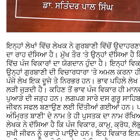
ਇਨ੍ਹਾਂ ਲੇਖਾਂ ਵਿੱਚ ਲੇਖਕ ਨੇ ਗੁਰਬਾਣੀ ਵਿੱਚੋਂ ਉਦਾਹਰਣਾ
ਦਾ ਰਾਹ ਦੱਸਿਆ ਹੈ। ਮੁੱਖ ਤੌਰ ‘ਤੇ ਉਨ੍ਹਾਂ ਦੱਸਿਆ ਹੈ
ਵਿੱਚ ਪੰਜ ਵਿਕਾਰਾਂ ਦਾ ਯੋਗਦਾਨ ਹੁੰਦਾ ਹੈ। ਇਨ੍ਹਾਂ ਵਿ
ਉਨ੍ਹਾਂ ਗੁਰਬਾਣੀ ਦੀ ਵਿਚਾਰਧਾਰਾ ‘ਤੇ ਅਮਲ ਕਰਨਾ 
ਪੰਜੇ ਲੇਖ ਇਕ ਦੂਜੇ ਤੇ ਨਿਰਭਰ ਹਨ। ਭਾਵ ਪਹਿਲੇ ਲੇਖ
ਲੜੀ ਜੁੜਦੀ ਹੈ। ਕਹਿਣ ਤੋਂ ਭਾਵ ਪੰਜ ਵਿਕਾਰ ਹੀ ਮ
ਪੁਆੜੇ ਦੀ ਜੜ੍ਹ ਹਨ। ਲਗਪਗ ਸਾਰੇ ਦਸ ਗੁਰੂ ਸਾਹਿਬਾ
ਜੀਵਨ ਸਫਲ ਬਣਾਉਣ ਲਈ ਦਿੱਤੀਆਂ ਗਈਆਂ ਹਨ। ਪਹਿ
ਅੰਮਿ੍ਰਤ ਬਾਣੀ’ ਦੇ ਨਾਮ ਤੇ ਹੀ ਪੁਸਤਕ ਦਾ ਨਾਮ ਰੱਖ
ਲੇਖਕ ਨੇ ਦੱਸਿਆ ਹੈ ਕਿ ਪੰਜ ਵਿਕਾਰ, ਕਾਮੁ, ਕ੍ਰੋਧ, ਲੋ
ਸੁਖੀ ਜੀਵਨ ਨੂੰ ਕੁਰਾਹੇ ਪਾਉਂਦੇ ਹਨ। ਇਹ ਵਿਕਾਰ ਇ