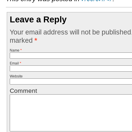
Leave a Reply
Your email address will not be published
marked
*
Name
*
Email
*
Website
Comment