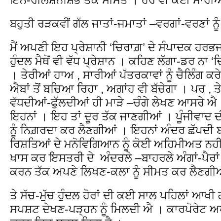
ਬਹੁਤੀ ਰੜਕਵੀਂ ਗੱਲ ਜਾਤਾਂ-ਜਮਾਤਾਂ –ਵਰਗਾਂ-ਵਰਣਾਂ ਨ
ਮੈਂ ਅਪਣੀ ਇਹ ਪ੍ਰੇਸ਼ਾਨੀ ‘ਚਿਰਾਗ਼’ ਦੇ ਸੰਪਾਦਕ ਹਰਭਜ
ਹੁੰਦਲ ਮੈਥੋਂ ਵੀ ਵੱਧ ਪ੍ਰੇਸ਼ਾਨ । ਕਹਿਣ ਲੱਗਾ-ਡਰ ਨਾ 
। ਤੇਰੀਆਂ ਹਾਅ , ਸਾਰੀਆਂ ਪੱਤਰਕਾਵਾਂ ਨੂੰ ਚੈਲਿੰਗ ਕਰੇ
ਐਬਾਂ ਤੋਂ ਬਚਿਆ ਰਿਹਾ , ਅਗਾਂਹ ਵੀ ਬੱਚੇਗਾ । ਪਰ , 
ਵੱਧਦੀਆਂ-ਫੁੱਲਦੀਆਂ ਹੀ ਮਾੜੇ –ਚੰਗੇ ਲੇਖਣ ਆਸਰੇ ਐ
ਇਹਨਾਂ । ਇਹ ਤਾਂ ਦੂਰ ਤੱਕ ਜਾਣਗੀਆਂ । ਪੂੰਜੀਵਾਦ 
ਨੂੰ ਨਿਗ਼ਰਦਾ ਕਰ ਲੈਣਗੀਆਂ । ਇਹਨਾਂ ਅੰਦਰ ਛੱਪਦੀ 
ਰਿਸ਼ਤਿਆਂ ਦੇ ਮਨੋਵਿਗਿਆਨ ਨੂੰ ਕੋਈ ਅਹਿਮੀਅਤ ਨਹੀਂ 
ਖਾਸ ਕਰ ਇਸਤਰੀ ਦੇ ਅੰਦਰਲੇ –ਬਾਹਰਲੇ ਅੰਗਾਂ-ਪੈਰਾਂ
ਕਰਨ ਤੱਕ ਅਪਣੇ ਲਿਖਣ-ਕਲਾ ਨੂੰ ਸੀਮਤ ਕਰ ਲੈਣਗੀ
ਤੇ ਸੱਚ-ਮੁੱਚ ਹੁੰਦਲ ਹੋਰਾਂ ਦੀ ਕਈ ਸਾਲ ਪਹਿਲਾਂ ਆਖੀ ਗ
ਸਪਸ਼ਟ ਦੇਖਣ-ਪੜ੍ਹਨ ਨੂੰ ਮਿਲਦੀ ਐ । ਕਾਰਪੋਰੇਟ ਅਪ