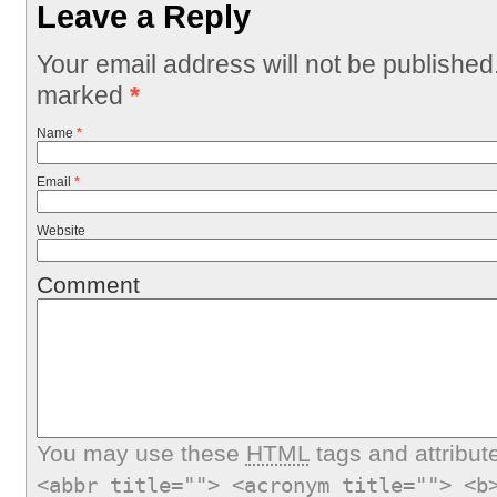
Leave a Reply
Your email address will not be published
marked
*
Name
*
Email
*
Website
Comment
You may use these
HTML
tags and attribut
<abbr title=""> <acronym title=""> <b