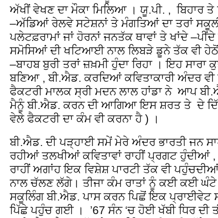
ਅੱਖੀਂ ਵੇਖਣ ਦਾ ਮੌਕਾ ਮਿਲਿਆ । ਯੂ.ਪੀ. , ਬਿਹਾਰ ਤੇ
–ਅੱਡਿਆਂ ਰੇਲਵੇ ਸਟੇਸ਼ਨਾਂ ਤੇ ਮੰਗਤਿਆਂ ਦਾ ਤਰਾਂ ਸ
ਪਲੇਟਫ਼ਰਾਮਾਂ ਜਾਂ ਹੋਰਨਾਂ ਜਨਤੱਕ ਥਾਵਾਂ ਤੇ ਖਾਂਦੇ –ਪੀਂਦ
ਸਮੋਸਿਆਂ ਦੀ ਖਟਿਆਈ ਨਾਲ ਲਿਬੜੇ ਡੂਨੇ ਤੱਕ ਵੀ ਹੇਠੋਂ 
–ਬਾਹਬ ਬੁਰੀ ਤਰਾਂ ਜ਼ਖ਼ਮੀ ਹੁੰਦਾ ਰਿਹਾ । ਇਹ ਸਾਰਾ ਕੁ
ਬਣਿਆ , ਬੀ.ਐਡ. ਕਰਦਿਆਂ ਕਵਿਤਾਕਾਰੀ ਅੰਦਰ ਵੀ 
ਫੈਕਟਰੀ ਮਾਲਕ ਸ੍ਰੀ ਮਦਨ ਲਾਲ ਹਾਂਡਾ ਨੇ ਆਪ ਬੀ.ਐ
ਮੈਨੂੰ ਬੀ.ਐਡ. ਕਰਨ ਦੀ ਆਗਿਆ ਇਸ ਸ਼ਰਤ ਤੇ ਦੇ ਦਿੱਤੀ
ਵੇਲੇ ਫੈਕਟਰੀ ਦਾ ਕੰਮ ਵੀ ਕਰਨਾ ਹੈ ) ।
ਬੀ.ਐਡ. ਦੀ ਪੜ੍ਹਾਈ ਸਮੇਂ ਮੇਰੇ ਅੰਦਰ ਭਾਰਤੀ ਜਨ ਸ
ਰਹੀਆਂ ਤਲਖੀਆਂ ਕਵਿਤਾਵਾਂ ਰਾਹੀਂ ਪ੍ਰਗਟ ਹੁੰਦੀਆਂ 
ਰਾਹੀਂ ਅਗਾਂਹ ਇਕ ਵਿਸ਼ੇਸ਼ ਪਾਰਟੀ ਤੱਕ ਵੀ ਪਹੁੰਚਦੀਆਂ 
ਨਾਲ ਚੱਲਣ ਲੱਗੇ। ਤੀਜਾ ਕੰਮ ਰਾਤਾਂ ਨੂੰ ਕਈ ਕਈ ਘੰਟੇ
ਸਕੂਲਿੰਗ ਬੀ.ਐਡ. ਪਾਸ ਕਰਨ ਪਿਛੋਂ ਇਕ ਪ੍ਰਾਈਵੇਟ ਸਕ
ਪਿੱਛੇ ਪਹੁੰਚ ਗਈ । ’67 ਸੰਨ ‘ਚ ਹੋਈ ਖੱਬੀ ਧਿਰ ਦੀ ਤ