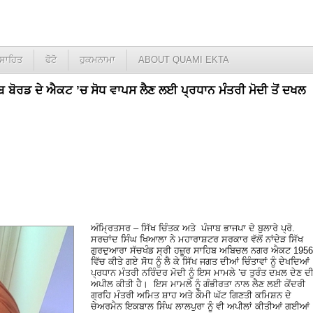
ਸਾਹਿਤ
ਫੋਟੋ
ਹੁਕਮਨਾਮਾ
ABOUT QUAMI EKTA
ਿਬ ਬੋਰਡ ਦੇ ਐਕਟ ’ਚ ਸੋਧ ਵਾਪਸ ਲੈਣ ਲਈ ਪ੍ਰਧਾਨ ਮੰਤਰੀ ਮੋਦੀ ਤੋਂ ਦਖਲ
ਅੰਮ੍ਰਿਤਸਰ – ਸਿੱਖ ਚਿੰਤਕ ਅਤੇ ਪੰਜਾਬ ਭਾਜਪਾ ਦੇ ਬੁਲਾਰੇ ਪ੍ਰੋ.
ਸਰਚਾਂਦ ਸਿੰਘ ਖਿਆਲਾ ਨੇ ਮਹਾਰਾਸ਼ਟਰ ਸਰਕਾਰ ਵੱਲੋਂ ਨਾਂਦੇੜ ਸਿੱਖ
ਗੁਰਦੁਆਰਾ ਸੱਚਖੰਡ ਸ੍ਰੀ ਹਜ਼ੂਰ ਸਾਹਿਬ ਅਬਿਚਲ ਨਗਰ ਐਕਟ 1956
ਵਿੱਚ ਕੀਤੇ ਗਏ ਸੋਧ ਨੂੰ ਲੈ ਕੇ ਸਿੱਖ ਜਗਤ ਦੀਆਂ ਚਿੰਤਾਵਾਂ ਨੂੰ ਦੇਖਦਿਆਂ
ਪ੍ਰਧਾਨ ਮੰਤਰੀ ਨਰਿੰਦਰ ਮੋਦੀ ਨੂੰ ਇਸ ਮਾਮਲੇ ’ਚ ਤੁਰੰਤ ਦਖ਼ਲ ਦੇਣ ਦ
ਅਪੀਲ ਕੀਤੀ ਹੈ। ਇਸ ਮਾਮਲੇ ਨੂੰ ਗੰਭੀਰਤਾ ਨਾਲ ਲੈਣ ਲਈ ਕੇਂਦਰੀ
ਗ੍ਰਹਿ ਮੰਤਰੀ ਅਮਿਤ ਸ਼ਾਹ ਅਤੇ ਕੌਮੀ ਘੱਟ ਗਿਣਤੀ ਕਮਿਸ਼ਨ ਦੇ
ਚੇਅਰਮੈਨ ਇਕਬਾਲ ਸਿੰਘ ਲਾਲਪੁਰਾ ਨੂੰ ਵੀ ਅਪੀਲਾਂ ਕੀਤੀਆਂ ਗਈਆਂ