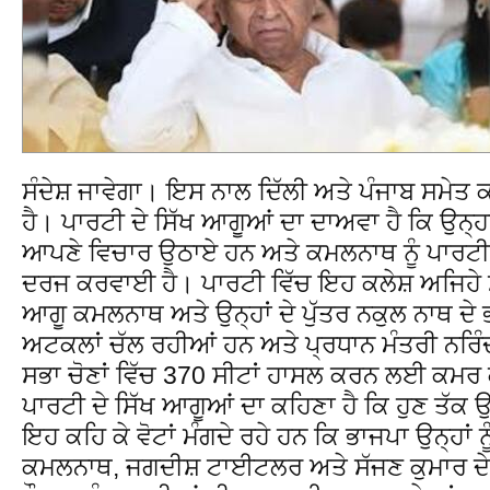
ਸੰਦੇਸ਼ ਜਾਵੇਗਾ। ਇਸ ਨਾਲ ਦਿੱਲੀ ਅਤੇ ਪੰਜਾਬ ਸਮੇਤ 
ਹੈ। ਪਾਰਟੀ ਦੇ ਸਿੱਖ ਆਗੂਆਂ ਦਾ ਦਾਅਵਾ ਹੈ ਕਿ ਉਨ੍ਹਾਂ ਨ
ਆਪਣੇ ਵਿਚਾਰ ਉਠਾਏ ਹਨ ਅਤੇ ਕਮਲਨਾਥ ਨੂੰ ਪਾਰਟੀ
ਦਰਜ ਕਰਵਾਈ ਹੈ। ਪਾਰਟੀ ਵਿੱਚ ਇਹ ਕਲੇਸ਼ ਅਜਿਹੇ ਸਮ
ਆਗੂ ਕਮਲਨਾਥ ਅਤੇ ਉਨ੍ਹਾਂ ਦੇ ਪੁੱਤਰ ਨਕੁਲ ਨਾਥ ਦੇ 
ਅਟਕਲਾਂ ਚੱਲ ਰਹੀਆਂ ਹਨ ਅਤੇ ਪ੍ਰਧਾਨ ਮੰਤਰੀ ਨਰਿੰਦ
ਸਭਾ ਚੋਣਾਂ ਵਿੱਚ 370 ਸੀਟਾਂ ਹਾਸਲ ਕਰਨ ਲਈ ਕਮਰ
ਪਾਰਟੀ ਦੇ ਸਿੱਖ ਆਗੂਆਂ ਦਾ ਕਹਿਣਾ ਹੈ ਕਿ ਹੁਣ ਤੱਕ ਉ
ਇਹ ਕਹਿ ਕੇ ਵੋਟਾਂ ਮੰਗਦੇ ਰਹੇ ਹਨ ਕਿ ਭਾਜਪਾ ਉਨ੍ਹਾਂ
ਕਮਲਨਾਥ, ਜਗਦੀਸ਼ ਟਾਈਟਲਰ ਅਤੇ ਸੱਜਣ ਕੁਮਾਰ ਦੇ