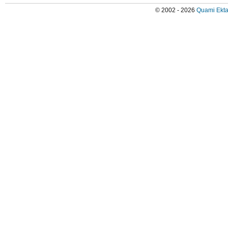
© 2002 - 2026
Quami Ekta