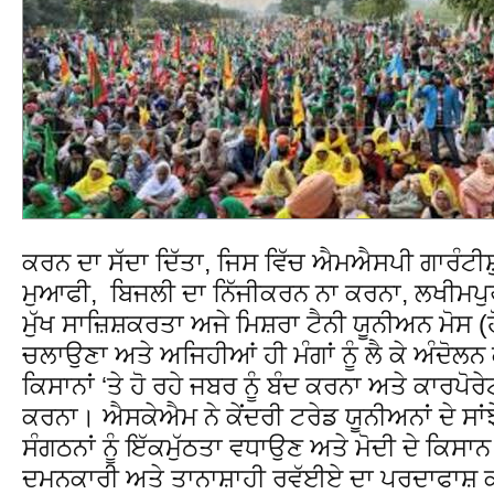
ਕਰਨ ਦਾ ਸੱਦਾ ਦਿੱਤਾ, ਜਿਸ ਵਿੱਚ ਐਮਐਸਪੀ ਗਾਰੰਟੀ
ਮੁਆਫੀ, ਬਿਜਲੀ ਦਾ ਨਿੱਜੀਕਰਨ ਨਾ ਕਰਨਾ, ਲਖੀਮਪੁ
ਮੁੱਖ ਸਾਜ਼ਿਸ਼ਕਰਤਾ ਅਜੇ ਮਿਸ਼ਰਾ ਟੈਨੀ ਯੂਨੀਅਨ ਮੋਸ (
ਚਲਾਉਣਾ ਅਤੇ ਅਜਿਹੀਆਂ ਹੀ ਮੰਗਾਂ ਨੂੰ ਲੈ ਕੇ ਅੰਦੋਲਨ 
ਕਿਸਾਨਾਂ ‘ਤੇ ਹੋ ਰਹੇ ਜਬਰ ਨੂੰ ਬੰਦ ਕਰਨਾ ਅਤੇ ਕਾਰਪੋ
ਕਰਨਾ। ਐਸਕੇਐਮ ਨੇ ਕੇਂਦਰੀ ਟਰੇਡ ਯੂਨੀਅਨਾਂ ਦੇ ਸਾ
ਸੰਗਠਨਾਂ ਨੂੰ ਇੱਕਮੁੱਠਤਾ ਵਧਾਉਣ ਅਤੇ ਮੋਦੀ ਦੇ ਕਿਸਾਨ
ਦਮਨਕਾਰੀ ਅਤੇ ਤਾਨਾਸ਼ਾਹੀ ਰਵੱਈਏ ਦਾ ਪਰਦਾਫਾਸ਼