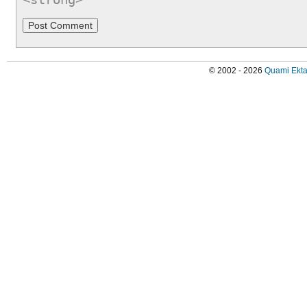
© 2002 - 2026
Quami Ekta