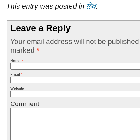
This entry was posted in
ਲੇਖ
.
Leave a Reply
Your email address will not be published
marked
*
Name
*
Email
*
Website
Comment