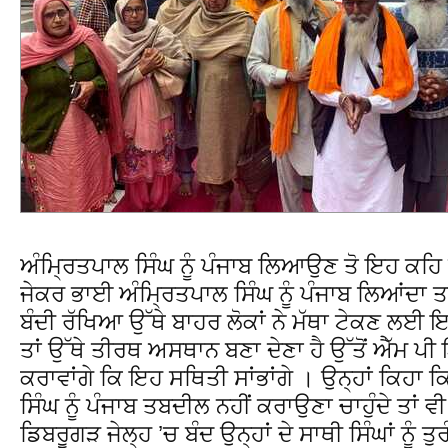
ਅੰਮ੍ਰਿਤਪਾਲ ਸਿੰਘ ਨੂੰ ਪੰਜਾਬ ਲਿਆਉਣ ਤੋ ਇਹ ਕਹਿ ਕ
ਜੇਕਰ ਭਾਈ ਅੰਮ੍ਰਿਤਪਾਲ ਸਿੰਘ ਨੂੰ ਪੰਜਾਬ ਲਿਆਂਦਾ ਤਾਂ 
ਬੰਦੀ ਰੱਖਿਆ ਉੱਥੇ ਬਾਹਰ ਲੋਕਾਂ ਨੇ ਮੱਥਾ ਟੇਕਣ ਲਈ ਇ
ਤਾਂ ਉੱਥੇ ਤੀਰਥ ਅਸਥਾਨ ਬਣਾ ਦੇਣਾ ਹੈ ਉੱਤੋਂ ਐੱਮ ਪੀ 
ਕਰਾਵਾਂਗੇ ਕਿ ਇਹ ਸਥਿਤੀ ਸਾਂਭਾਂਗੇ । ਉਨ੍ਹਾਂ ਕਿਹਾ
ਸਿੰਘ ਨੂੰ ਪੰਜਾਬ ਤਬਦੀਲ ਨਹੀਂ ਕਰਾਉਣਾ ਚਾਹੁੰਦੇ ਤਾ
ਡਿਬਰੂਗੜ ਜੇਲ੍ਹ ’ਚ ਬੰਦ ਉਨ੍ਹਾਂ ਦੇ ਸਾਥੀ ਸਿੰਘਾਂ ਨੂੰ ਤ