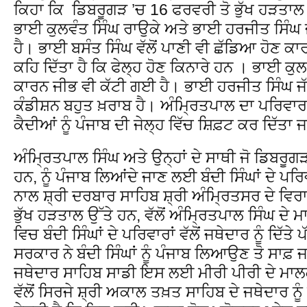
ਕਿਹਾ ਕਿ ਡਿਬਰੂਗੜ ’ਚ 16 ਫਰਵਰੀ ਤੋ ਭੁੱਖ ਹੜਤਾਲ 
ਭਾਈ ਕੁਲਵੰਤ ਸਿੰਘ ਰਾਉਕੇ ਅਤੇ ਭਾਈ ਹਰਜੀਤ ਸਿੰਘ ਜ
ਹੈ। ਭਾਈ ਬਸੰਤ ਸਿੰਘ ਵੱਲੋਂ ਪਾਣੀ ਵੀ ਛੱਡਿਆ ਹੋਣ ਕ
ਕਹਿ ਦਿੱਤਾ ਹੈ ਕਿ ਫੇਲ੍ਹ ਹੋਣ ਕਿਨਾਰੇ ਹਨ । ਭਾਈ ਕੁਲ
ਕਾਰਨ ਜੀਭ ਵੀ ਕੱਟੀ ਗਈ ਹੈ। ਭਾਈ ਹਰਜੀਤ ਸਿੰਘ ਜੱਲੂ
ਕੰਡੀਸ਼ਨ ਬਹੁਤ ਖ਼ਰਾਬ ਹੈ। ਅੰਮ੍ਰਿਤਪਾਲ ਦਾ ਪਰਿਵਾਰ ਚਾ
ਕੈਦੀਆਂ ਨੂੰ ਪੰਜਾਬ ਦੀ ਜੇਲ੍ਹ ਵਿੱਚ ਸ਼ਿਫ਼ਟ ਕਰ ਦਿੱਤਾ 
ਅੰਮ੍ਰਿਤਪਾਲ ਸਿੰਘ ਅਤੇ ਉਨ੍ਹਾਂ ਦੇ ਸਾਥੀ ਜੋ ਡਿਬਰੂਗੜ 
ਹਨ, ਨੂੰ ਪੰਜਾਬ ਲਿਆਂਦੇ ਜਾਣ ਲਈ ਬੰਦੀ ਸਿੰਘਾਂ ਦੇ ਪਰਿਵ
ਨਾਲ ਸ਼੍ਰੀ ਦਰਬਾਰ ਸਾਹਿਬ ਸ਼੍ਰੀ ਅੰਮ੍ਰਿਤਸਰ ਦੇ ਵਿਰ
ਭੁੱਖ ਹੜਤਾਲ ਉੱਤੇ ਹਨ, ਵੱਲੋਂ ਅੰਮ੍ਰਿਤਪਾਲ ਸਿੰਘ ਦ
ਵਿਚ ਬੰਦੀ ਸਿੰਘਾਂ ਦੇ ਪਰਿਵਾਰਾਂ ਵੱਲੋਂ ਜਥੇਦਾਰ ਨੂੰ ਦਿੱ
ਸਰਕਾਰ ਨੇ ਬੰਦੀ ਸਿੰਘਾਂ ਨੂੰ ਪੰਜਾਬ ਲਿਆਉਣ ਤੋ ਸਾਫ਼
ਜਥੇਦਾਰ ਸਾਹਿਬ ਸਾਡੀ ਇਸ ਲਈ ਮੀਰੀ ਪੀਰੀ ਦੇ ਮਾਲਕ
ਵੱਲੋਂ ਸਿਰਜੇ ਸ਼੍ਰੀ ਅਕਾਲ ਤਖ਼ਤ ਸਾਹਿਬ ਦੇ ਜਥੇਦਾਰ ਨੂੰ 