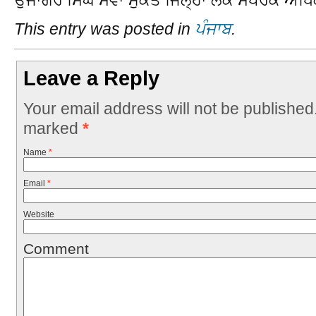
This entry was posted in
ਪੰਜਾਬ
.
Leave a Reply
Your email address will not be published
marked
*
Name
*
Email
*
Website
Comment