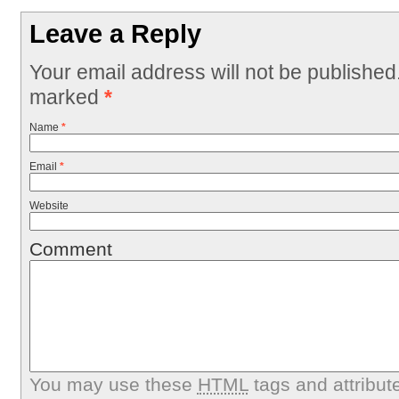
Leave a Reply
Your email address will not be published
marked
*
Name
*
Email
*
Website
Comment
You may use these
HTML
tags and attribut