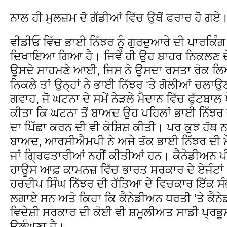
ਨਾਲ ਹੀ ਮੁਲਜ਼ਮ ਦੋ ਗੱਡੀਆਂ ਵਿੱਚ ਉਥੋਂ ਫਰਾਰ ਹੋ ਗਏ
ਵੀਡੀਓ ਵਿੱਚ ਭਾਈ ਨਿੱਝਰ ਨੂੰ ਗੁਰਦੁਆਰੇ ਦੀ ਪਾਰਕਿੰਗ 
ਦਿਖਾਇਆ ਗਿਆ ਹੈ। ਜਿਵੇਂ ਹੀ ਉਹ ਬਾਹਰ ਨਿਕਲਣ ਦੇ ਨ
ਉਸਦੇ ਸਾਹਮਣੇ ਆਈ, ਜਿਸ ਨੇ ਉਸਦਾ ਰਸਤਾ ਰੋਕ ਲਿਆ
ਨਿਕਲੇ ਤਾਂ ਉਨ੍ਹਾਂ ਨੇ ਭਾਈ ਨਿੱਝਰ ‘ਤੇ ਗੋਲੀਆਂ ਚਲਾਉਣ
ਗਵਾਹ, ਜੋ ਘਟਨਾ ਦੇ ਸਮੇਂ ਨੇੜਲੇ ਮੈਦਾਨ ਵਿੱਚ ਫੁੱਟਬਾਲ
ਕੀਤਾ ਕਿ ਘਟਨਾ ਤੋਂ ਬਾਅਦ ਉਹ ਪਹਿਲਾਂ ਭਾਈ ਨਿੱਝਰ 
ਦਾ ਪਿੱਛਾ ਕਰਨ ਦੀ ਵੀ ਕੋਸ਼ਿਸ਼ ਕੀਤੀ। ਪਰ ਕੁਝ ਹੱਥ ਨ
ਬਾਅਦ, ਆਰਸੀਐਮਪੀ ਨੇ ਅਜੇ ਤੱਕ ਭਾਈ ਨਿੱਝਰ ਦੀ ਮੌਤ 
ਜਾਂ ਗ੍ਰਿਫਤਾਰੀਆਂ ਨਹੀਂ ਕੀਤੀਆਂ ਹਨ। ਕੈਨੇਡੀਅਨ ਪੀ
ਹਾਊਸ ਆਫ਼ ਕਾਮਨਜ਼ ਵਿੱਚ ਭਾਰਤ ਸਰਕਾਰ ਦੇ ਏਜੰਟਾਂ 
ਹਰਦੀਪ ਸਿੰਘ ਨਿੱਝਰ ਦੀ ਹੱਤਿਆ ਦੇ ਵਿਚਕਾਰ ਇੱਕ ਸੰਭਾ
ਲਗਾਏ ਸਨ ਅਤੇ ਕਿਹਾ ਕਿ ਕੈਨੇਡੀਅਨ ਧਰਤੀ ‘ਤੇ ਕੈਨ
ਵਿਦੇਸ਼ੀ ਸਰਕਾਰ ਦੀ ਕੋਈ ਵੀ ਸ਼ਮੂਲੀਅਤ ਸਾਡੀ ਪ੍ਰ
ਉਲੰਘਣਾ ਹੈ।