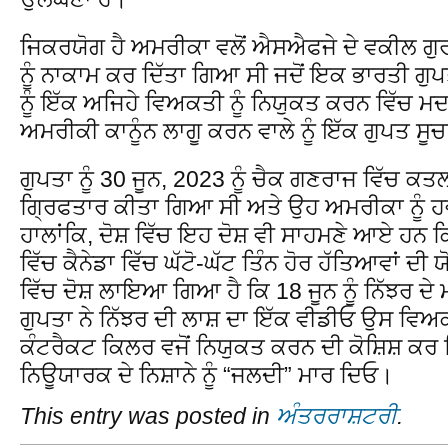
ਜਿਕਰਯੋਗ ਹੈ ਅਮਰੀਕਾ ਵਲੋਂ ਐਸਐਫਜੇ ਦੇ ਵਕੀਲ ਗੁਰਪਤ
ਨੂੰ ਨਾਕਾਮ ਕਰ ਦਿੱਤਾ ਗਿਆ ਸੀ ਜਦੋਂ ਇਕ ਭਾਰਤੀ ਗੁਪ
ਨੂੰ ਇੱਕ ਅਜਿਹੇ ਵਿਅਕਤੀ ਨੂੰ ਨਿਯੁਕਤ ਕਰਨ ਵਿੱਚ ਮ
ਅਮਰੀਕੀ ਕਾਨੂੰਨ ਲਾਗੂ ਕਰਨ ਵਾਲੇ ਨੂੰ ਇੱਕ ਗੁਪਤ ਸ
ਗੁਪਤਾ ਨੂੰ 30 ਜੂਨ, 2023 ਨੂੰ ਚੈਕ ਗਣਰਾਜ ਵਿੱਚ ਕਤਲ 
ਗ੍ਰਿਫਤਾਰ ਕੀਤਾ ਗਿਆ ਸੀ ਅਤੇ ਉਹ ਅਮਰੀਕਾ ਨੂੰ ਹ
ਹਾਲਾਂਕਿ, ਦੋਸ਼ ਵਿੱਚ ਇਹ ਦੋਸ਼ ਵੀ ਸਾਹਮਣੇ ਆਏ ਹਨ
ਵਿੱਚ ਕੈਨੇਡਾ ਵਿੱਚ ਘੱਟੋ-ਘੱਟ ਤਿੰਨ ਹੋਰ ਹੱਤਿਆਵਾਂ ਦ
ਵਿੱਚ ਦੋਸ਼ ਲਾਇਆ ਗਿਆ ਹੈ ਕਿ 18 ਜੂਨ ਨੂੰ ਨਿੱਝਰ ਦੇ ਮ
ਗੁਪਤਾ ਨੇ ਨਿੱਝਰ ਦੀ ਲਾਸ਼ ਦਾ ਇੱਕ ਵੀਡੀਓ ਉਸ ਵਿਅਕ
ਕੰਟਰੈਕਟ ਕਿਲਰ ਵਜੋਂ ਨਿਯੁਕਤ ਕਰਨ ਦੀ ਕੋਸ਼ਿਸ਼ ਕਰ 
ਨਿਊਯਾਰਕ ਦੇ ਨਿਸ਼ਾਨੇ ਨੂੰ “ਜਲਦੀ” ਮਾਰ ਦਿਓ।
This entry was posted in
ਅੰਤਰਰਾਸ਼ਟਰੀ
.